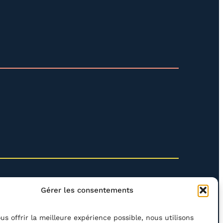
Gérer les consentements
us offrir la meilleure expérience possible, nous utilisons