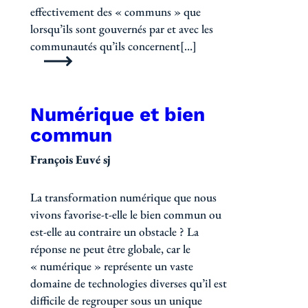
effectivement des « communs » que
lorsqu’ils sont gouvernés par et avec les
communautés qu’ils concernent[…]
Numérique et bien
commun
François Euvé sj
La transformation numérique que nous
vivons favorise-t-elle le bien commun ou
est-elle au contraire un obstacle ? La
réponse ne peut être globale, car le
« numérique » représente un vaste
domaine de technologies diverses qu’il est
difficile de regrouper sous un unique