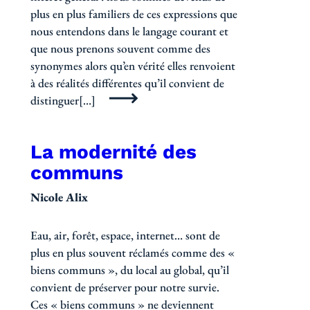
plus en plus familiers de ces expressions que
nous entendons dans le langage courant et
que nous prenons souvent comme des
synonymes alors qu’en vérité elles renvoient
à des réalités différentes qu’il convient de
distinguer[…]
La modernité des
communs
Nicole Alix
Eau, air, forêt, espace, internet… sont de
plus en plus souvent réclamés comme des «
biens communs », du local au global, qu’il
convient de préserver pour notre survie.
Ces « biens communs » ne deviennent