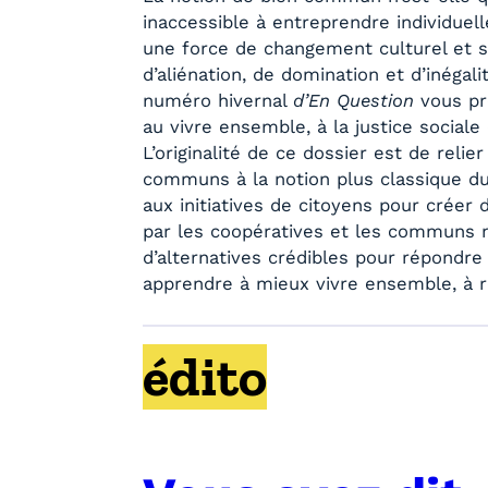
inaccessible à entreprendre individuel
une force de changement culturel et s
d’aliénation, de domination et d’inégal
numéro hivernal
d’En Question
vous pr
au vivre ensemble, à la justice socia
L’originalité de ce dossier est de relie
communs à la notion plus classique 
aux initiatives de citoyens pour créer
par les coopératives et les communs 
d’alternatives crédibles pour répondre 
apprendre à mieux vivre ensemble, à ré
édito