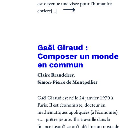
est devenue une visée pour l’humanité
entière[…]
Gaël Giraud :
Composer un monde
en commun
Claire Brandeleer
Simon-Pierre de Montpellier
Gaël Giraud est né le 24 janvier 1970 à
Paris. Il est économiste, docteur en
mathématiques appliquées (à l’économie)
et… prêtre jésuite. Il a travaillé dans la
finance jusqu’à ce qu’il décline un poste de