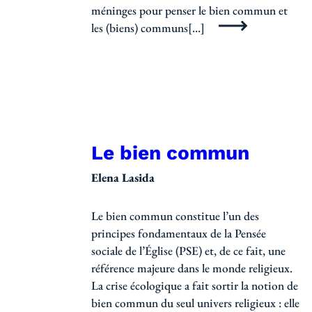
méninges pour penser le bien commun et
les (biens) communs[…]
Le bien commun
Elena Lasida
Le bien commun constitue l’un des
principes fondamentaux de la Pensée
sociale de l’Église (PSE) et, de ce fait, une
référence majeure dans le monde religieux.
La crise écologique a fait sortir la notion de
bien commun du seul univers religieux : elle