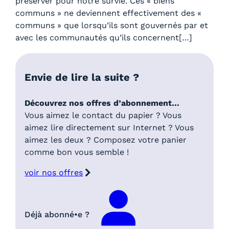
préserver pour notre survie. Ces « biens
communs » ne deviennent effectivement des «
communs » que lorsqu’ils sont gouvernés par et
avec les communautés qu’ils concernent[…]
Envie de lire la suite ?
Découvrez nos offres d’abonnement…
Vous aimez le contact du papier ? Vous
aimez lire directement sur Internet ? Vous
aimez les deux ? Composez votre panier
comme bon vous semble !
voir nos offres
Déjà abonné•e ?