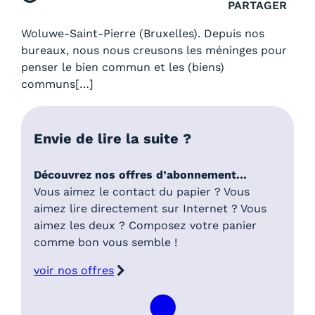
PARTAGER
Woluwe-Saint-Pierre (Bruxelles). Depuis nos
bureaux, nous nous creusons les méninges pour
penser le bien commun et les (biens)
communs[…]
Envie de lire la suite ?
Découvrez nos offres d’abonnement…
Vous aimez le contact du papier ? Vous
aimez lire directement sur Internet ? Vous
aimez les deux ? Composez votre panier
comme bon vous semble !
voir nos offres