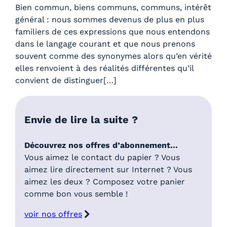
Bien commun, biens communs, communs, intérêt
général : nous sommes devenus de plus en plus
familiers de ces expressions que nous entendons
dans le langage courant et que nous prenons
souvent comme des synonymes alors qu’en vérité
elles renvoient à des réalités différentes qu’il
convient de distinguer[…]
Envie de lire la suite ?
Découvrez nos offres d’abonnement…
Vous aimez le contact du papier ? Vous
aimez lire directement sur Internet ? Vous
aimez les deux ? Composez votre panier
comme bon vous semble !
voir nos offres