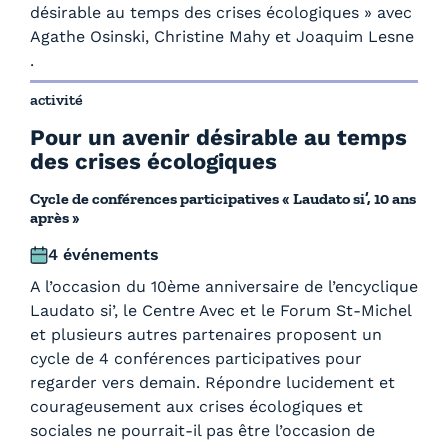
désirable au temps des crises écologiques » avec
Agathe Osinski, Christine Mahy et Joaquim Lesne
.
activité
Pour un avenir désirable au temps
des crises écologiques
Cycle de conférences participatives « Laudato si’, 10 ans
après »
4 événements
A l’occasion du 10ème anniversaire de l’encyclique
Laudato si’, le Centre Avec et le Forum St-Michel
et plusieurs autres partenaires proposent un
cycle de 4 conférences participatives pour
regarder vers demain. Répondre lucidement et
courageusement aux crises écologiques et
sociales ne pourrait-il pas être l’occasion de