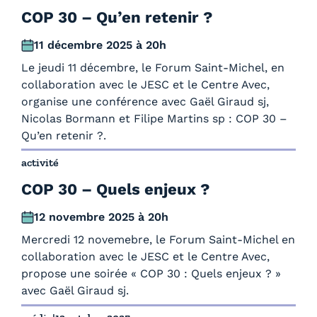
COP 30 – Qu’en retenir ?
11 décembre 2025 à 20h
Le jeudi 11 décembre, le Forum Saint-Michel, en
collaboration avec le JESC et le Centre Avec,
organise une conférence avec Gaël Giraud sj,
Nicolas Bormann et Filipe Martins sp : COP 30 –
Qu’en retenir ?.
activité
COP 30 – Quels enjeux ?
12 novembre 2025 à 20h
Mercredi 12 novemebre, le Forum Saint-Michel en
collaboration avec le JESC et le Centre Avec,
propose une soirée « COP 30 : Quels enjeux ? »
avec Gaël Giraud sj.