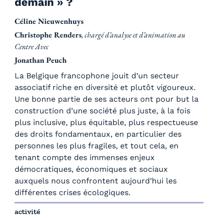
demain » ?
Céline Nieuwenhuys
Christophe Renders
, chargé d’analyse et d’animation au
Centre Avec
Jonathan Peuch
La Belgique francophone jouit d’un secteur
associatif riche en diversité et plutôt vigoureux.
Une bonne partie de ses acteurs ont pour but la
construction d’une société plus juste, à la fois
plus inclusive, plus équitable, plus respectueuse
des droits fondamentaux, en particulier des
personnes les plus fragiles, et tout cela, en
tenant compte des immenses enjeux
démocratiques, économiques et sociaux
auxquels nous confrontent aujourd’hui les
différentes crises écologiques.
activité