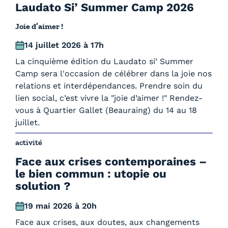
Laudato Si’ Summer Camp 2026
Joie d’aimer !
14 juillet 2026 à 17h
La cinquième édition du Laudato si’ Summer
Camp sera l'occasion de célébrer dans la joie nos
relations et interdépendances. Prendre soin du
lien social, c’est vivre la "joie d’aimer !" Rendez-
vous à Quartier Gallet (Beauraing) du 14 au 18
juillet.
activité
Face aux crises contemporaines –
le bien commun : utopie ou
solution ?
19 mai 2026 à 20h
Face aux crises, aux doutes, aux changements