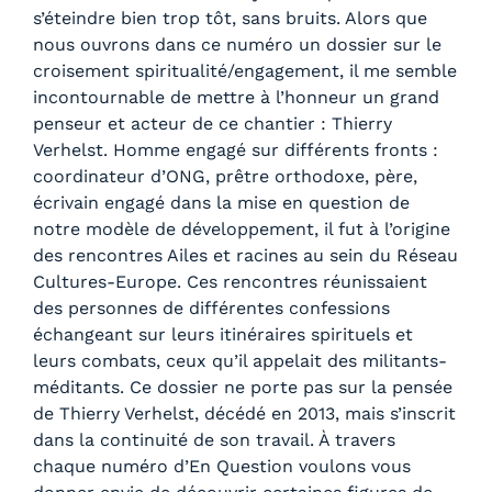
s’éteindre bien trop tôt, sans bruits. Alors que
nous ouvrons dans ce numéro un dossier sur le
croisement spiritualité/engagement, il me semble
incontournable de mettre à l’honneur un grand
penseur et acteur de ce chantier : Thierry
Verhelst. Homme engagé sur différents fronts :
coordinateur d’ONG, prêtre orthodoxe, père,
écrivain engagé dans la mise en question de
notre modèle de développement, il fut à l’origine
des rencontres Ailes et racines au sein du Réseau
Cultures-Europe. Ces rencontres réunissaient
des personnes de différentes confessions
échangeant sur leurs itinéraires spirituels et
leurs combats, ceux qu’il appelait des militants-
méditants. Ce dossier ne porte pas sur la pensée
de Thierry Verhelst, décédé en 2013, mais s’inscrit
dans la continuité de son travail. À travers
chaque numéro d’En Question voulons vous