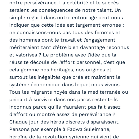
notre persévérance. La célébrité et le succès
seraient les conséquences de notre talent. Un
simple regard dans notre entourage peut nous
indiquer que cette idée est largement erronée :
ne connaissons-nous pas tous des femmes et
des hommes dont le travail et l’engagement
mériteraient tant d’être bien davantage reconnus
et valorisés ? Le problème avec l’idée que la
réussite découle de l’effort personnel, c’est que
cela gomme nos héritages, nos origines et
surtout les inégalités que crée et maintient le
système économique dans lequel nous vivons.
Tous les migrants noyés dans la méditerranée ou
peinant à survivre dans nos parcs restent-ils
inconnus parce qu’ils n’auraient pas fait assez
d’effort ou montré assez de persévérance ?
Chaque jour des héros discrets disparaissent.
Pensons par exemple à Fadwa Suleimane,
héroïne de la révolution syrienne qui vient de