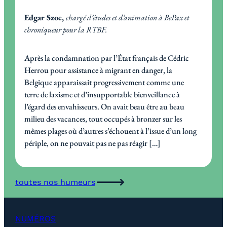
Edgar Szoc
,
chargé d’études et d’animation à BePax et
chroniqueur pour la RTBF.
Après la condamnation par l’État français de Cédric
Herrou pour assistance à migrant en danger, la
Belgique apparaissait progressivement comme une
terre de laxisme et d’insupportable bienveillance à
l’égard des envahisseurs. On avait beau être au beau
milieu des vacances, tout occupés à bronzer sur les
mêmes plages où d’autres s’échouent à l’issue d’un long
périple, on ne pouvait pas ne pas réagir […]
toutes nos humeurs
NUMÉROS