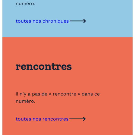
numéro.
toutes nos chroniques
rencontres
il n'y a pas de « rencontre » dans ce
numéro.
toutes nos rencontres