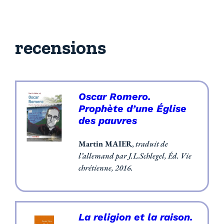
recensions
Oscar Romero.
Prophète d’une Église
des pauvres
Martin MAIER
,
traduit de
l’allemand par J.L.Schlegel, Éd. Vie
chrétienne, 2016.
La religion et la raison.