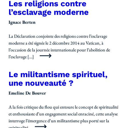
Les religions contre
l’esclavage moderne
Ignace Berten
La Déclaration conjointe des religions contre l’esclavage
moderne a été signée le 2 décembre 2014 au Vatican, à
l’occasion de la journée internationale pour l’abolition de
l’esclavage […]
Le militantisme spirituel,
une nouveauté ?
Emeline De Bouver
A la fois critique du flou qui entoure le concept de spiritualité
et enthousiaste d’un engagement social enraciné, cette analyse
interroge l’émergence d’un militantisme plus porté sur la
spiritualité.