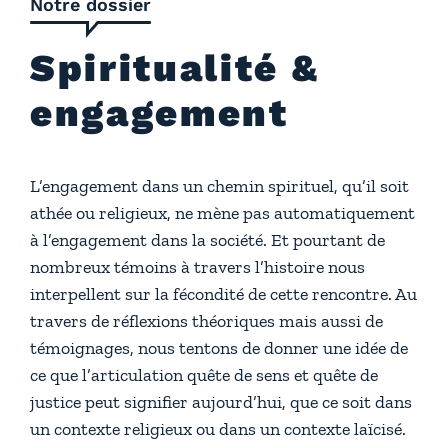
Notre dossier
Spiritualité &
engagement
L’engagement dans un chemin spirituel, qu’il soit
athée ou religieux, ne mène pas automatiquement
à l’engagement dans la société. Et pourtant de
nombreux témoins à travers l’histoire nous
interpellent sur la fécondité de cette rencontre. Au
travers de réflexions théoriques mais aussi de
témoignages, nous tentons de donner une idée de
ce que l’articulation quête de sens et quête de
justice peut signifier aujourd’hui, que ce soit dans
un contexte religieux ou dans un contexte laïcisé.