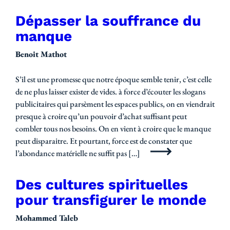
Dépasser la souffrance du
manque
Benoit Mathot
S’il est une promesse que notre époque semble tenir, c’est celle
de ne plus laisser exister de vides. à force d’écouter les slogans
publicitaires qui parsèment les espaces publics, on en viendrait
presque à croire qu’un pouvoir d’achat suffisant peut
combler tous nos besoins. On en vient à croire que le manque
peut disparaitre. Et pourtant, force est de constater que
l’abondance matérielle ne suffit pas […]
Des cultures spirituelles
pour transfigurer le monde
Mohammed Taleb