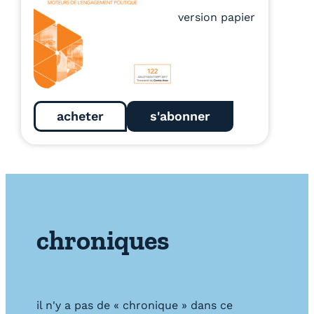
version papier
acheter
s'abonner
chroniques
il n'y a pas de « chronique » dans ce