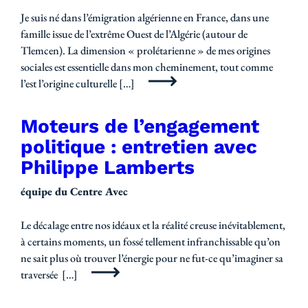
Je suis né dans l’émigration algérienne en France, dans une
famille issue de l’extrême Ouest de l’Algérie (autour de
Tlemcen). La dimension « prolétarienne » de mes origines
sociales est essentielle dans mon cheminement, tout comme
l’est l’origine culturelle […]
Moteurs de l’engagement
politique : entretien avec
Philippe Lamberts
équipe du Centre Avec
Le décalage entre nos idéaux et la réalité creuse inévitablement,
à certains moments, un fossé tellement infranchissable qu’on
ne sait plus où trouver l’énergie pour ne fut-ce qu’imaginer sa
traversée […]