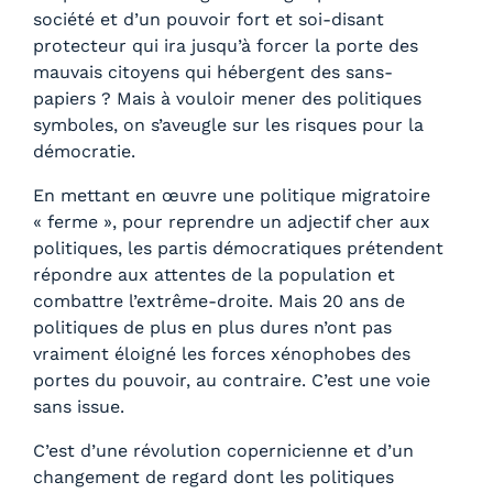
société et d’un pouvoir fort et soi-disant
protecteur qui ira jusqu’à forcer la porte des
mauvais citoyens qui hébergent des sans-
papiers ? Mais à vouloir mener des politiques
symboles, on s’aveugle sur les risques pour la
démocratie.
En mettant en œuvre une politique migratoire
« ferme », pour reprendre un adjectif cher aux
politiques, les partis démocratiques prétendent
répondre aux attentes de la population et
combattre l’extrême-droite. Mais 20 ans de
politiques de plus en plus dures n’ont pas
vraiment éloigné les forces xénophobes des
portes du pouvoir, au contraire. C’est une voie
sans issue.
C’est d’une révolution copernicienne et d’un
changement de regard dont les politiques