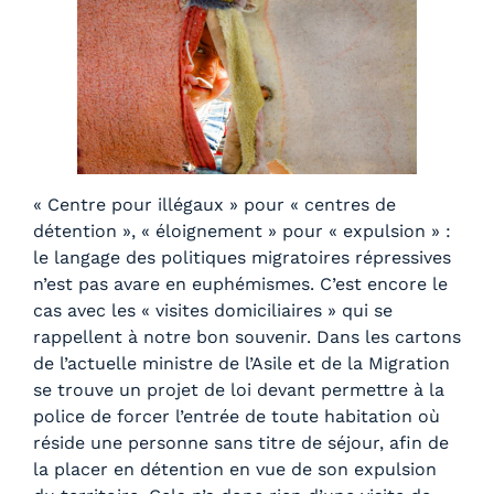
« Centre pour illégaux » pour « centres de
détention », « éloignement » pour « expulsion » :
le langage des politiques migratoires répressives
n’est pas avare en euphémismes. C’est encore le
cas avec les « visites domiciliaires » qui se
rappellent à notre bon souvenir. Dans les cartons
de l’actuelle ministre de l’Asile et de la Migration
se trouve un projet de loi devant permettre à la
police de forcer l’entrée de toute habitation où
réside une personne sans titre de séjour, afin de
la placer en détention en vue de son expulsion