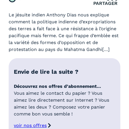
PARTAGER
Le jésuite indien Anthony Dias nous explique
comment la politique indienne d’expropriations
des terres a fait face à une résistance à l’origine
pacifique mais ferme. Ce qui frappe d’emblée est
la variété des formes d’opposition et de
protestation au pays du Mahatma Gandhi[…]
Envie de lire la suite ?
Découvrez nos offres d’abonnement…
Vous aimez le contact du papier ? Vous
aimez lire directement sur Internet ? Vous
aimez les deux ? Composez votre panier
comme bon vous semble !
voir nos offres