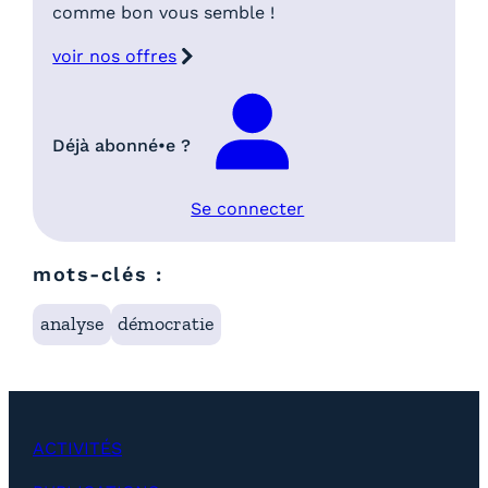
comme bon vous semble !
voir nos offres
Déjà abonné•e ?
Se connecter
mots-clés :
analyse
démocratie
ACTIVITÉS