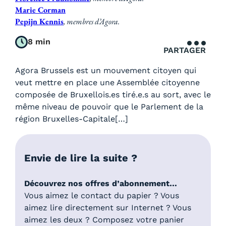
Marie Corman
Pepijn Kennis
, membres d’Agora.
8 min
PARTAGER
Agora Brussels est un mouvement citoyen qui
veut mettre en place une Assemblée citoyenne
composée de Bruxellois.es tiré.e.s au sort, avec le
même niveau de pouvoir que le Parlement de la
région Bruxelles-Capitale[…]
Envie de lire la suite ?
Découvrez nos offres d’abonnement…
Vous aimez le contact du papier ? Vous
aimez lire directement sur Internet ? Vous
aimez les deux ? Composez votre panier