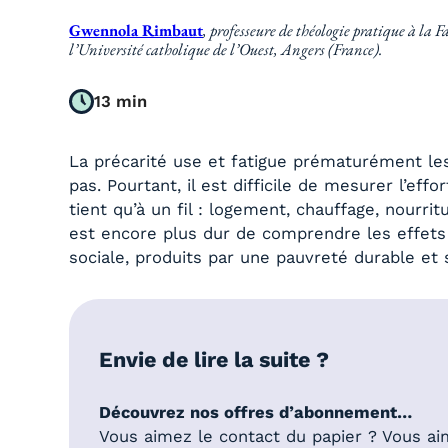
Gwennola Rimbaut
, professeure de théologie pratique à la F
l’Université catholique de l’Ouest, Angers (France).
13 min
La précarité use et fatigue prématurément les
pas. Pourtant, il est difficile de mesurer l’ef
tient qu’à un fil : logement, chauffage, nourritu
est encore plus dur de comprendre les effets de 
sociale, produits par une pauvreté durable et
Envie de lire la suite ?
Découvrez nos offres d’abonnement…
Vous aimez le contact du papier ? Vous ai