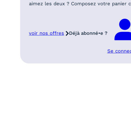
aimez les deux ? Composez votre panier
voir nos offres
Déjà abonné•e ?
Se conne