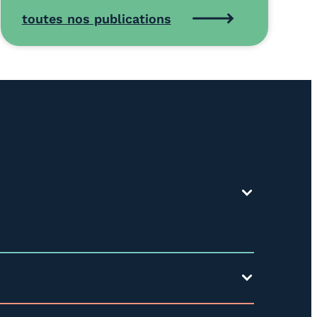
toutes nos publications