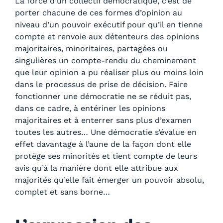
La force d’un collectif démocratique, c’est de
porter chacune de ces formes d’opinion au
niveau d’un pouvoir exécutif pour qu’il en tienne
compte et renvoie aux détenteurs des opinions
majoritaires, minoritaires, partagées ou
singulières un compte-rendu du cheminement
que leur opinion a pu réaliser plus ou moins loin
dans le processus de prise de décision. Faire
fonctionner une démocratie ne se réduit pas,
dans ce cadre, à entériner les opinions
majoritaires et à enterrer sans plus d’examen
toutes les autres… Une démocratie s’évalue en
effet davantage à l’aune de la façon dont elle
protège ses minorités et tient compte de leurs
avis qu’à la manière dont elle attribue aux
majorités qu’elle fait émerger un pouvoir absolu,
complet et sans borne…