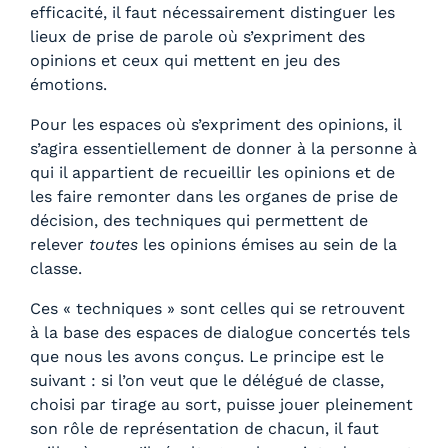
efficacité, il faut nécessairement distinguer les
lieux de prise de parole où s’expriment des
opinions et ceux qui mettent en jeu des
émotions.
Pour les espaces où s’expriment des opinions, il
s’agira essentiellement de donner à la personne à
qui il appartient de recueillir les opinions et de
les faire remonter dans les organes de prise de
décision, des techniques qui permettent de
relever
toutes
les opinions émises au sein de la
classe.
Ces « techniques » sont celles qui se retrouvent
à la base des espaces de dialogue concertés tels
que nous les avons conçus. Le principe est le
suivant : si l’on veut que le délégué de classe,
choisi par tirage au sort, puisse jouer pleinement
son rôle de représentation de chacun, il faut