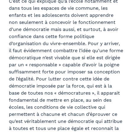
C’est ce qui explique qu’à l’école notamment et
dans tous les espaces de vie commune, les
enfants et les adolescents doivent apprendre
non seulement à concevoir le fonctionnement
d’une démocratie mais aussi, et surtout, à avoir
confiance dans cette forme politique
d’organisation du vivre-ensemble. Pour y arriver,
il faut évidemment combattre l’idée qu’une forme
démocratique n’est vivable que si elle est dirigée
par un « responsable » capable d’avoir la poigne
suffisamment forte pour imposer sa conception
de l’égalité. Pour lutter contre cette idée de
démocratie imposée par la force, qui est à la
base de toutes nos « démocratures », il apparait
fondamental de mettre en place, au sein des
écoles, les conditions de vie collective qui
permettent à chacune et chacun d’éprouver ce
qu’est véritablement une démocratie qui attribue
à toutes et tous une place égale et reconnait la