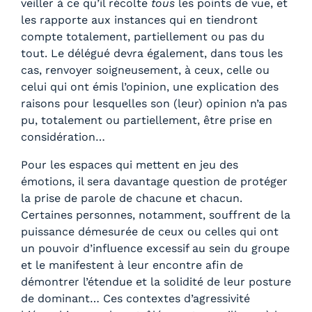
veiller à ce qu’il récolte
tous
les points de vue, et
les rapporte aux instances qui en tiendront
compte totalement, partiellement ou pas du
tout. Le délégué devra également, dans tous les
cas, renvoyer soigneusement, à ceux, celle ou
celui qui ont émis l’opinion, une explication des
raisons pour lesquelles son (leur) opinion n’a pas
pu, totalement ou partiellement, être prise en
considération…
Pour les espaces qui mettent en jeu des
émotions, il sera davantage question de protéger
la prise de parole de chacune et chacun.
Certaines personnes, notamment, souffrent de la
puissance démesurée de ceux ou celles qui ont
un pouvoir d’influence excessif au sein du groupe
et le manifestent à leur encontre afin de
démontrer l’étendue et la solidité de leur posture
de dominant… Ces contextes d’agressivité