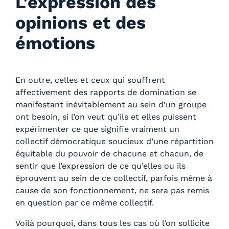
L’expression des
opinions et des
émotions
En outre, celles et ceux qui souffrent
affectivement des rapports de domination se
manifestant inévitablement au sein d’un groupe
ont besoin, si l’on veut qu’ils et elles puissent
expérimenter ce que signifie vraiment un
collectif démocratique soucieux d’une répartition
équitable du pouvoir de chacune et chacun, de
sentir que l’expression de ce qu’elles ou ils
éprouvent au sein de ce collectif, parfois même à
cause de son fonctionnement, ne sera pas remis
en question par ce même collectif.
Voilà pourquoi, dans tous les cas où l’on sollicite