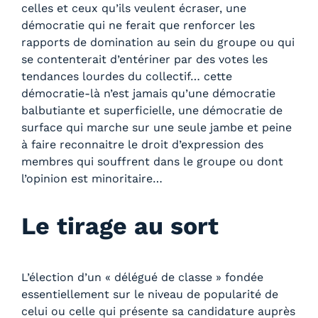
celles et ceux qu’ils veulent écraser, une
démocratie qui ne ferait que renforcer les
rapports de domination au sein du groupe ou qui
se contenterait d’entériner par des votes les
tendances lourdes du collectif… cette
démocratie-là n’est jamais qu’une démocratie
balbutiante et superficielle, une démocratie de
surface qui marche sur une seule jambe et peine
à faire reconnaitre le droit d’expression des
membres qui souffrent dans le groupe ou dont
l’opinion est minoritaire…
Le tirage au sort
L’élection d’un « délégué de classe » fondée
essentiellement sur le niveau de popularité de
celui ou celle qui présente sa candidature auprès