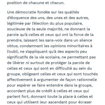
position de chacune et chacun.
Une démocratie fondée sur les qualités
d’éloquence des uns, des unes et des autres,
légitimée par l’élection du plus populaire,
soucieuse de la seule majorité, ne donnant la
parole qu’à celles et ceux qui ont la force de la
prendre, laissant les sans-voix dans un silence
obtus, condamnant les opinions minoritaires à
l’oubli, ne s’appliquant qu’à des aspects peu
significatifs de la vie scolaire, ne permettant pas
de libérer ni surtout de protéger la parole de
celles et ceux qui sont en difficulté au sein du
groupe, obligeant celles et ceux qui sont touchés
affectivement à argumenter de façon rationnelle
pour espérer se faire entendre dans le groupe,
accordant plus de crédit à celles et ceux qui
parlent fort, donnant toute la place à celles et
ceux qui utilisent leur ascendant pour écraser