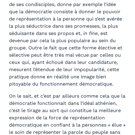
de ses condisciples, donne par exemple l‘idée
que la démocratie consiste à donner le pouvoir
de représentation à la personne qui s’est avérée
la plus séductrice dans ses promesses, la plus
séduisante dans ses propos et,
in fine
, est
devenue par cela la plus populaire au sein du
groupe. Outre le fait que cette forme élective et
sélective peut être très mal vécue par celles ou
ceux qui, ayant échoué dans leur candidature,
mesurent l’étendue de leur impopularité, cette
pratique donne en réalité une image bien
pitoyable du fonctionnement démocratique.
On le sait, et c’est par ailleurs comme cela que la
démocratie fonctionnait dans l‘idéal athénien,
c’est le tirage au sort qui constitue la meilleure
expression de la force de représentation
démocratique en confiant à la personnes « élue »
le soin de représenter la parole du peuple sans