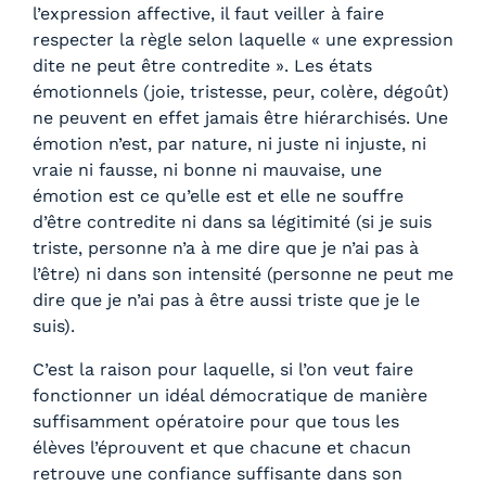
l’expression affective, il faut veiller à faire
respecter la règle selon laquelle « une expression
dite ne peut être contredite ». Les états
émotionnels (joie, tristesse, peur, colère, dégoût)
ne peuvent en effet jamais être hiérarchisés. Une
émotion n’est, par nature, ni juste ni injuste, ni
vraie ni fausse, ni bonne ni mauvaise, une
émotion est ce qu’elle est et elle ne souffre
d’être contredite ni dans sa légitimité (si je suis
triste, personne n’a à me dire que je n’ai pas à
l’être) ni dans son intensité (personne ne peut me
dire que je n’ai pas à être aussi triste que je le
suis).
C’est la raison pour laquelle, si l’on veut faire
fonctionner un idéal démocratique de manière
suffisamment opératoire pour que tous les
élèves l’éprouvent et que chacune et chacun
retrouve une confiance suffisante dans son