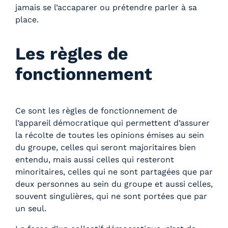
jamais se l’accaparer ou prétendre parler à sa
place.
Les règles de
fonctionnement
Ce sont les règles de fonctionnement de
l’appareil démocratique qui permettent d’assurer
la récolte de toutes les opinions émises au sein
du groupe, celles qui seront majoritaires bien
entendu, mais aussi celles qui resteront
minoritaires, celles qui ne sont partagées que par
deux personnes au sein du groupe et aussi celles,
souvent singulières, qui ne sont portées que par
un seul.