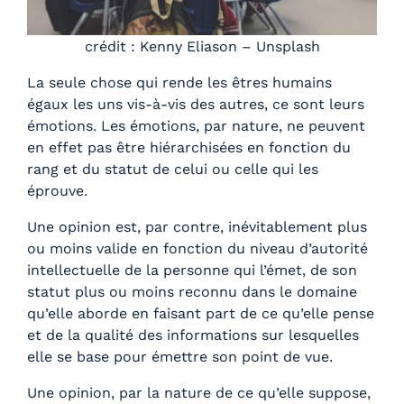
crédit : Kenny Eliason – Unsplash
La seule chose qui rende les êtres humains
égaux les uns vis-à-vis des autres, ce sont leurs
émotions. Les émotions, par nature, ne peuvent
en effet pas être hiérarchisées en fonction du
rang et du statut de celui ou celle qui les
éprouve.
Une opinion est, par contre, inévitablement plus
ou moins valide en fonction du niveau d’autorité
intellectuelle de la personne qui l’émet, de son
statut plus ou moins reconnu dans le domaine
qu’elle aborde en faisant part de ce qu’elle pense
et de la qualité des informations sur lesquelles
elle se base pour émettre son point de vue.
Une opinion, par la nature de ce qu’elle suppose,