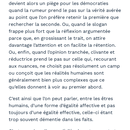
devient alors un piège pour les démocraties
quand la rumeur prend le pas sur la vérité avérée
au point que l’on préfère retenir la première que
rechercher la seconde. Ou, quand le slogan
frappe plus fort que la réflexion argumentée
parce que, en grossissant le trait, on attire
davantage l’attention et on facilite la rétention.
Ou, enfin, quand l’opinion tranchée, clivante et
réductrice prend le pas sur celle qui, recourant
aux nuances, ne choisit pas résolument un camp
ou conçoit que les réalités humaines sont
généralement bien plus complexes que ce
qu’elles donnent à voir au premier abord.
C’est ainsi que l’on peut parler, entre les êtres
humains, d’une forme d’égalité affective et pas
toujours d’une égalité effective, celle-ci étant
trop souvent démentie dans les faits.