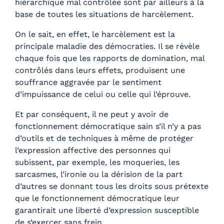
hiérarchique mal contrôlée sont par ailleurs à la
base de toutes les situations de harcèlement.
On le sait, en effet, le harcèlement est la
principale maladie des démocraties. Il se révèle
chaque fois que les rapports de domination, mal
contrôlés dans leurs effets, produisent une
souffrance aggravée par le sentiment
d’impuissance de celui ou celle qui l’éprouve.
Et par conséquent, il ne peut y avoir de
fonctionnement démocratique sain s’il n’y a pas
d’outils et de techniques à même de protéger
l’expression affective des personnes qui
subissent, par exemple, les moqueries, les
sarcasmes, l’ironie ou la dérision de la part
d’autres se donnant tous les droits sous prétexte
que le fonctionnement démocratique leur
garantirait une liberté d’expression susceptible
de s’exercer sans frein…