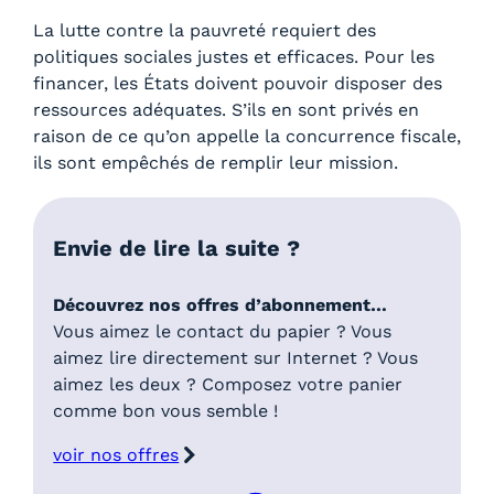
La lutte contre la pauvreté requiert des
politiques sociales justes et efficaces. Pour les
financer, les États doivent pouvoir disposer des
ressources adéquates. S’ils en sont privés en
raison de ce qu’on appelle la concurrence fiscale,
ils sont empêchés de remplir leur mission.
Envie de lire la suite ?
Découvrez nos offres d’abonnement…
Vous aimez le contact du papier ? Vous
aimez lire directement sur Internet ? Vous
aimez les deux ? Composez votre panier
comme bon vous semble !
voir nos offres