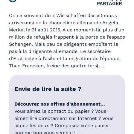
PARTAGER
On se souvient du « Wir schaffen das » (nous y
arriverons) de la chancelière allemande Angela
Merkel le 31 août 2015. À ce moment-là, plus d’un
million de réfugiés frappent à la porte de l’espace
Schengen. Mais peu de dirigeants emboîtent le
pas à la dirigeante allemande. Le secrétaire
d’État belge à l’asile et la migration de l’époque,
Theo Francken, freine des quatre fers[…]
Envie de lire la suite ?
Découvrez nos offres d’abonnement…
Vous aimez le contact du papier ? Vous
aimez lire directement sur Internet ? Vous
aimez les deux ? Composez votre panier
comme bon vous semble !