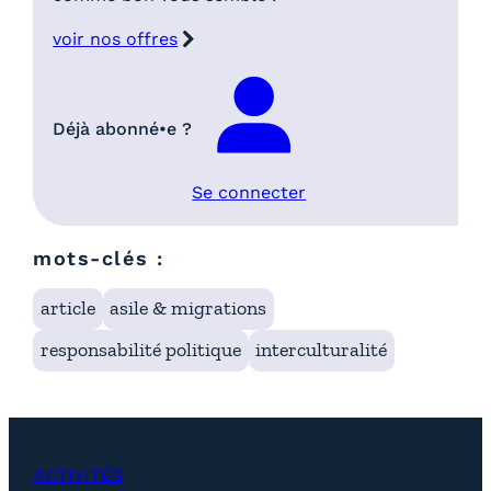
voir nos offres
Déjà abonné•e ?
Se connecter
mots-clés :
article
asile & migrations
responsabilité politique
interculturalité
ACTIVITÉS