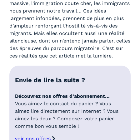
massive, l’immigration coute cher, les immigrants
nous prennent notre travail… Ces idées
largement infondées, prennent de plus en plus
d’ampleur renforçant l’hostilité vis-à-vis des
migrants. Mais elles occultent aussi une réalité
silencieuse, dont on n’entend jamais parler, celles
des épreuves du parcours migratoire. C’est sur
ces réalités que cet article met la lumière.
Envie de lire la suite ?
Découvrez nos offres d’abonnement…
Vous aimez le contact du papier ? Vous
aimez lire directement sur Internet ? Vous
aimez les deux ? Composez votre panier
comme bon vous semble !
voir nos offres