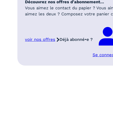
Découvrez nos offres d’abonnement…
Vous aimez le contact du papier ? Vous ai
aimez les deux ? Composez votre panier
voir nos offres
Déjà abonné•e ?
Se conne