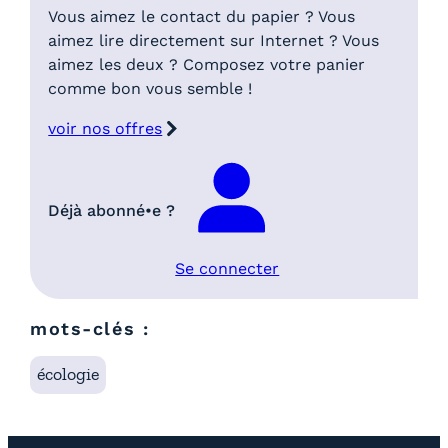
Vous aimez le contact du papier ? Vous
aimez lire directement sur Internet ? Vous
aimez les deux ? Composez votre panier
comme bon vous semble !
voir nos offres
Déjà abonné•e ?
Se connecter
mots-clés :
écologie