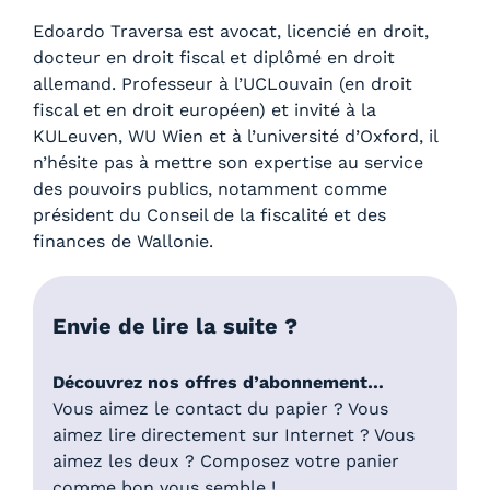
Edoardo Traversa est avocat, licencié en droit,
docteur en droit fiscal et diplômé en droit
allemand. Professeur à l’UCLouvain (en droit
fiscal et en droit européen) et invité à la
KULeuven, WU Wien et à l’université d’Oxford, il
n’hésite pas à mettre son expertise au service
des pouvoirs publics, notamment comme
président du Conseil de la fiscalité et des
finances de Wallonie.
Envie de lire la suite ?
Découvrez nos offres d’abonnement…
Vous aimez le contact du papier ? Vous
aimez lire directement sur Internet ? Vous
aimez les deux ? Composez votre panier
comme bon vous semble !