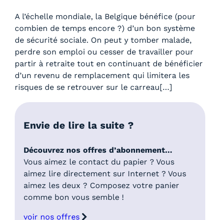
A l’échelle mondiale, la Belgique bénéfice (pour
combien de temps encore ?) d’un bon système
de sécurité sociale. On peut y tomber malade,
perdre son emploi ou cesser de travailler pour
partir à retraite tout en continuant de bénéficier
d’un revenu de remplacement qui limitera les
risques de se retrouver sur le carreau[…]
Envie de lire la suite ?
Découvrez nos offres d’abonnement…
Vous aimez le contact du papier ? Vous
aimez lire directement sur Internet ? Vous
aimez les deux ? Composez votre panier
comme bon vous semble !
voir nos offres