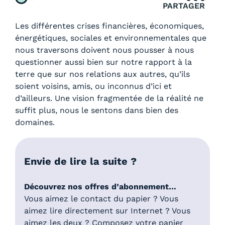
PARTAGER
Les différentes crises financières, économiques,
énergétiques, sociales et environnementales que
nous traversons doivent nous pousser à nous
questionner aussi bien sur notre rapport à la
terre que sur nos relations aux autres, qu’ils
soient voisins, amis, ou inconnus d’ici et
d’ailleurs. Une vision fragmentée de la réalité ne
suffit plus, nous le sentons dans bien des
domaines.
Envie de lire la suite ?
Découvrez nos offres d’abonnement…
Vous aimez le contact du papier ? Vous
aimez lire directement sur Internet ? Vous
aimez les deux ? Composez votre panier