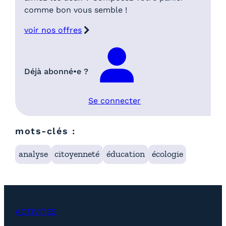
comme bon vous semble !
voir nos offres
Déjà abonné•e ?
Se connecter
mots-clés :
analyse
citoyenneté
éducation
écologie
ACTIVITÉS