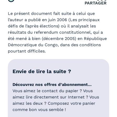
PARTAGER
Le présent document fait suite à celui que
l’auteur a publié en juin 2006 (Les principaux
défis de l’après élections) où il analysait les
résultats du referendum constitutionnel, qui a
été mené à bien (décembre 2005) en République
Démocratique du Congo, dans des conditions
pourtant difficiles.
Envie de lire la suite ?
Découvrez nos offres d’abonnement…
Vous aimez le contact du papier ? Vous
aimez lire directement sur Internet ? Vous
aimez les deux ? Composez votre panier
comme bon vous semble !