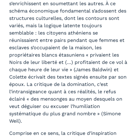
s’enrichissent en soumettant les autres. À ce
schéma économique fondamental s’adossent des
structures culturelles, dont les contours sont
variés, mais la logique latente toujours
semblable : les citoyens athéniens se
réunissaient entre pairs pendant que femmes et
esclaves s’occupaient de la maison, les
propriétaires blancs étasuniens « privaient les
Noirs de leur liberté et (…) profitaient de ce vol à
chaque heure de leur vie » (James Baldwin) et
Colette écrivait des textes signés ensuite par son
époux. La critique de la domination, c’est
l’intransigeance quant à ces réalités, le refus
éclairé « des mensonges au moyen desquels on
veut déguiser ou excuser l’humiliation
systématique du plus grand nombre » (Simone
Weil).
Comprise en ce sens, la critique d’inspiration