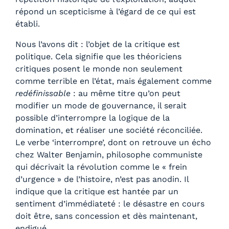
répond un scepticisme à l’égard de ce qui est
établi.
Nous l’avons dit : l’objet de la critique est
politique. Cela signifie que les théoriciens
critiques posent le monde non seulement
comme terrible en l’état, mais également comme
redéfinissable
: au même titre qu’on peut
modifier un mode de gouvernance, il serait
possible d’interrompre la logique de la
domination, et réaliser une société réconciliée.
Le verbe ‘interrompre’, dont on retrouve un écho
chez Walter Benjamin, philosophe communiste
qui décrivait la révolution comme le « frein
d’urgence » de l’histoire, n’est pas anodin. Il
indique que la critique est hantée par un
sentiment d’immédiateté : le désastre en cours
doit être, sans concession et dès maintenant,
endigué.