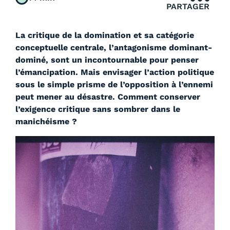
PARTAGER
La critique de la domination et sa catégorie
conceptuelle centrale, l’antagonisme dominant-
dominé, sont un incontournable pour penser
l’émancipation. Mais envisager l’action politique
sous le simple prisme de l’opposition à l’ennemi
peut mener au désastre. Comment conserver
l’exigence critique sans sombrer dans le
manichéisme ?