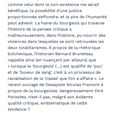
comme celui dont la non-existence me serait
bénéfique, la possibilité d’une justice
proportionnée s’effondre, et le pire de l’humanité
peut advenir. La haine du bourgeois qui traverse
l’histoire de la pensée critique a
malheureusement, dans l’histoire, pu nourrir des
violences dans lesquelles se sont retrouvées les
deux totalitarismes. À propos de la rhétorique
bolchevique, l’historien Bernard Bruneteau
rappelle ainsi (en nuançant par ailleurs) que
« lorsque le ‘bourgeois’ (…) est qualifié de ‘pou’
et de ‘buveur de sang’, c’est à un processus de
racialisation de la ‘classe’ que l’on a affaire ». Le
récent ouvrage de l’essayiste Nicolas Framont à
propos de la bourgeoisie, dangereusement titré
Parasites
, n’est-il pas, malgré son évidente
qualité critique, emblématique de cette
tendance ?