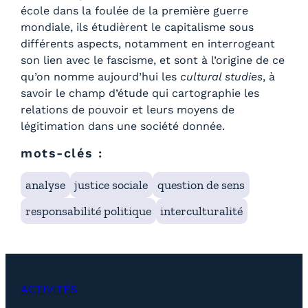
école dans la foulée de la première guerre
mondiale, ils étudièrent le capitalisme sous
différents aspects, notamment en interrogeant
son lien avec le fascisme, et sont à l’origine de ce
qu’on nomme aujourd’hui les
cultural studies
, à
savoir le champ d’étude qui cartographie les
relations de pouvoir et leurs moyens de
légitimation dans une société donnée.
mots-clés :
analyse
justice sociale
question de sens
responsabilité politique
interculturalité
ACTIVITÉS