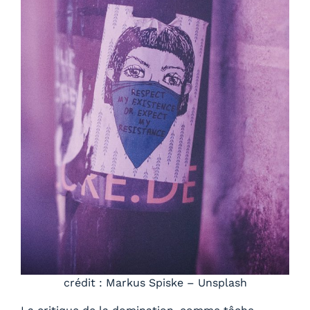
crédit : Markus Spiske – Unsplash