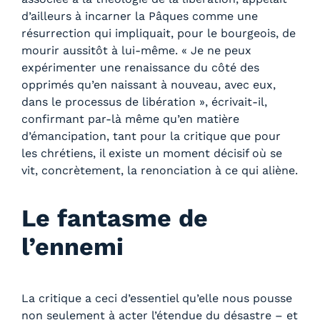
d’ailleurs à incarner la Pâques comme une
résurrection qui impliquait, pour le bourgeois, de
mourir aussitôt à lui-même. « Je ne peux
expérimenter une renaissance du côté des
opprimés qu’en naissant à nouveau, avec eux,
dans le processus de libération », écrivait-il,
confirmant par-là même qu’en matière
d’émancipation, tant pour la critique que pour
les chrétiens, il existe un moment décisif où se
vit, concrètement, la renonciation à ce qui aliène.
Le fantasme de
l’ennemi
La critique a ceci d’essentiel qu’elle nous pousse
non seulement à acter l’étendue du désastre – et