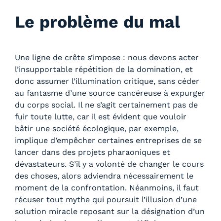
Le problème du mal
Une ligne de crête s’impose : nous devons acter
l’insupportable répétition de la domination, et
donc assumer l’illumination critique, sans céder
au fantasme d’une source cancéreuse à expurger
du corps social. Il ne s’agit certainement pas de
fuir toute lutte, car il est évident que vouloir
bâtir une société écologique, par exemple,
implique d’empêcher certaines entreprises de se
lancer dans des projets pharaoniques et
dévastateurs. S’il y a volonté de changer le cours
des choses, alors adviendra nécessairement le
moment de la confrontation. Néanmoins, il faut
récuser tout mythe qui poursuit l’illusion d’une
solution miracle reposant sur la désignation d’un