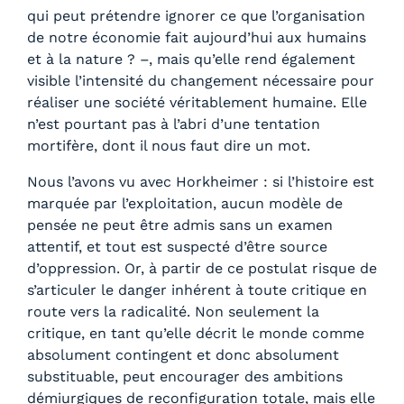
qui peut prétendre ignorer ce que l’organisation
de notre économie fait aujourd’hui aux humains
et à la nature ? –, mais qu’elle rend également
visible l’intensité du changement nécessaire pour
réaliser une société véritablement humaine. Elle
n’est pourtant pas à l’abri d’une tentation
mortifère, dont il nous faut dire un mot.
Nous l’avons vu avec Horkheimer : si l’histoire est
marquée par l’exploitation, aucun modèle de
pensée ne peut être admis sans un examen
attentif, et tout est suspecté d’être source
d’oppression. Or, à partir de ce postulat risque de
s’articuler le danger inhérent à toute critique en
route vers la radicalité. Non seulement la
critique, en tant qu’elle décrit le monde comme
absolument contingent et donc absolument
substituable, peut encourager des ambitions
démiurgiques de reconfiguration totale, mais elle