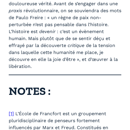
douloureuse vérité. Avant de s’engager dans une
praxis
révolutionnaire, on se souviendra des mots
de Paulo Freire : « un règne de paix non-
perturbée n’est pas pensable dans l’histoire.
L’histoire est
devenir
: c’est un évènement
humain. Mais plutôt que de se sentir déçu et
effrayé par la découverte
critique
de la tension
dans laquelle cette humanité me place, je
découvre en elle la joie d’être », et d’œuvrer à la
libération.
NOTES :
[1]
L’École de Francfort est un groupement
pluridisciplinaire de penseurs fortement
influencés par Marx et Freud. Constitués en