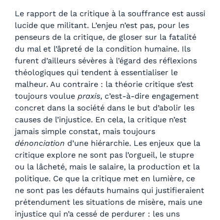
Le rapport de la critique à la souffrance est aussi
lucide que militant. L’enjeu n’est pas, pour les
penseurs de la critique, de gloser sur la fatalité
du mal et l’âpreté de la condition humaine. Ils
furent d’ailleurs sévères à l’égard des réflexions
théologiques qui tendent à essentialiser le
malheur. Au contraire : la théorie critique s’est
toujours voulue
praxis
, c’est-à-dire engagement
concret dans la société dans le but d’abolir les
causes de l’injustice. En cela, la critique n’est
jamais simple constat, mais toujours
dénonciation
d’une hiérarchie. Les enjeux que la
critique explore ne sont pas l’orgueil, le stupre
ou la lâcheté, mais le salaire, la production et la
politique. Ce que la critique met en lumière, ce
ne sont pas les défauts humains qui justifieraient
prétendument les situations de misère, mais une
injustice qui n’a cessé de perdurer : les uns