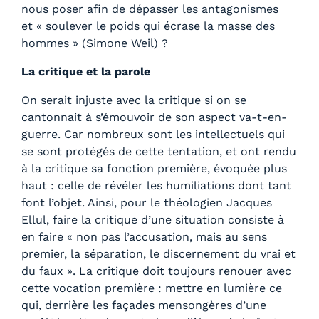
nous poser afin de dépasser les antagonismes
et « soulever le poids qui écrase la masse des
hommes » (Simone Weil) ?
La critique et la parole
On serait injuste avec la critique si on se
cantonnait à s’émouvoir de son aspect va-t-en-
guerre. Car nombreux sont les intellectuels qui
se sont protégés de cette tentation, et ont rendu
à la critique sa fonction première, évoquée plus
haut : celle de révéler les humiliations dont tant
font l’objet. Ainsi, pour le théologien Jacques
Ellul, faire la critique d’une situation consiste à
en faire « non pas l’accusation, mais au sens
premier, la séparation, le discernement du vrai et
du faux ». La critique doit toujours renouer avec
cette vocation première : mettre en lumière ce
qui, derrière les façades mensongères d’une