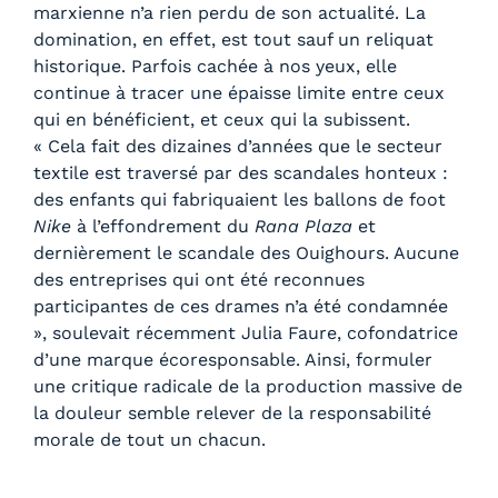
marxienne n’a rien perdu de son actualité. La
domination, en effet, est tout sauf un reliquat
historique. Parfois cachée à nos yeux, elle
continue à tracer une épaisse limite entre ceux
qui en bénéficient, et ceux qui la subissent.
« Cela fait des dizaines d’années que le secteur
textile est traversé par des scandales honteux :
des enfants qui fabriquaient les ballons de foot
Nike
à l’effondrement du
Rana Plaza
et
dernièrement le scandale des Ouighours. Aucune
des entreprises qui ont été reconnues
participantes de ces drames n’a été condamnée
», soulevait récemment Julia Faure, cofondatrice
d’une marque écoresponsable. Ainsi, formuler
une critique radicale de la production massive de
la douleur semble relever de la responsabilité
morale de tout un chacun.