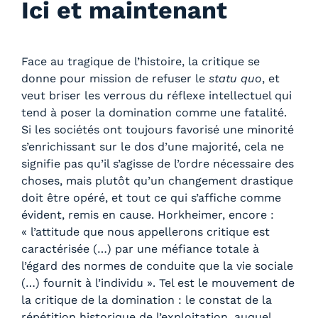
Ici et maintenant
Face au tragique de l’histoire, la critique se
donne pour mission de refuser le
statu quo
, et
veut briser les verrous du réflexe intellectuel qui
tend à poser la domination comme une fatalité.
Si les sociétés ont toujours favorisé une minorité
s’enrichissant sur le dos d’une majorité, cela ne
signifie pas qu’il s’agisse de l’ordre nécessaire des
choses, mais plutôt qu’un changement drastique
doit être opéré, et tout ce qui s’affiche comme
évident, remis en cause. Horkheimer, encore :
« l’attitude que nous appellerons critique est
caractérisée (…) par une méfiance totale à
l’égard des normes de conduite que la vie sociale
(…) fournit à l’individu ». Tel est le mouvement de
la critique de la domination : le constat de la
répétition historique de l’exploitation, auquel