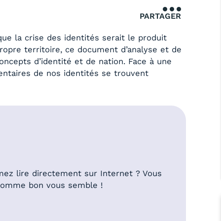
PARTAGER
e la crise des identités serait le produit
ropre territoire, ce document d’analyse et de
concepts d’identité et de nation. Face à une
entaires de nos identités se trouvent
mez lire directement sur Internet ? Vous
 comme bon vous semble !