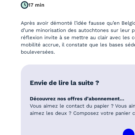
17 min
Après avoir démonté l’idée fausse qu’en Belgiqu
d’une minorisation des autochtones sur leur p
réflexion invite à se mettre au clair avec les 
mobilité accrue, il constate que les bases séd
bouleversées.
Envie de lire la suite ?
Découvrez nos offres d’abonnement…
Vous aimez le contact du papier ? Vous ai
aimez les deux ? Composez votre panier