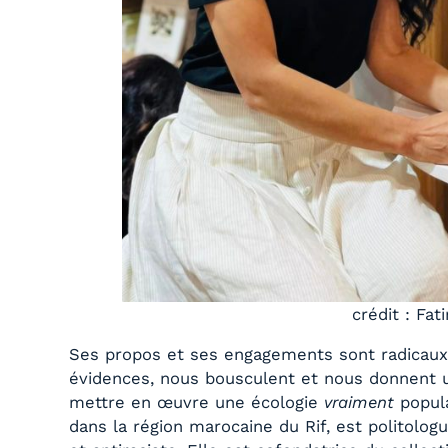
crédit : Fa
Ses propos et ses engagements sont radicaux, 
évidences, nous bousculent et nous donnent 
mettre en œuvre une écologie
vraiment
popul
dans la région marocaine du Rif, est politologu