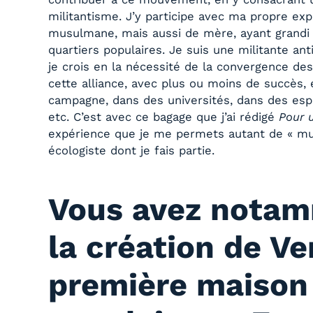
militantisme. J’y participe avec ma propre ex
musulmane, mais aussi de mère, ayant grandi 
quartiers populaires. Je suis une militante anti
je crois en la nécessité de la convergence des 
cette alliance, avec plus ou moins de succès, 
campagne, dans des universités, dans des espa
etc. C’est avec ce bagage que j’ai rédigé
Pour 
expérience que je me permets autant de « mu
écologiste dont je fais partie.
Vous avez notam
la création de Ve
première maison 