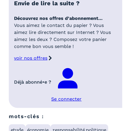
Envie de lire la suite ?
Découvrez nos offres d’abonnement…
Vous aimez le contact du papier ? Vous
aimez lire directement sur Internet ? Vous
aimez les deux ? Composez votre panier
comme bon vous semble !
voir nos offres
Déjà abonné•e ?
Se connecter
mots-clés :
etude
économie
responsabilité politique