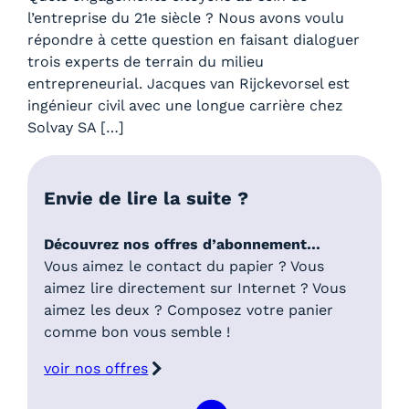
l’entreprise du 21e siècle ? Nous avons voulu
répondre à cette question en faisant dialoguer
trois experts de terrain du milieu
entrepreneurial. Jacques van Rijckevorsel est
ingénieur civil avec une longue carrière chez
Solvay SA […]
Envie de lire la suite ?
Découvrez nos offres d’abonnement…
Vous aimez le contact du papier ? Vous
aimez lire directement sur Internet ? Vous
aimez les deux ? Composez votre panier
comme bon vous semble !
voir nos offres