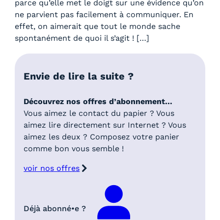
parce qu’elle met le doigt sur une évidence qu’on
ne parvient pas facilement à communiquer. En
effet, on aimerait que tout le monde sache
spontanément de quoi il s’agit ! […]
Envie de lire la suite ?
Découvrez nos offres d’abonnement…
Vous aimez le contact du papier ? Vous
aimez lire directement sur Internet ? Vous
aimez les deux ? Composez votre panier
comme bon vous semble !
voir nos offres
Déjà abonné•e ?