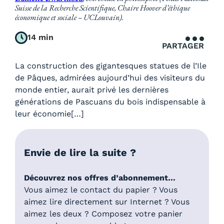
Suisse de la Recherche Scientifique, Chaire Hoover d’éthique
économique et sociale – UCLouvain).
14 min
PARTAGER
La construction des gigantesques statues de l’Ile
de Pâques, admirées aujourd’hui des visiteurs du
monde entier, aurait privé les dernières
générations de Pascuans du bois indispensable à
leur économie[…]
Envie de lire la suite ?
Découvrez nos offres d’abonnement…
Vous aimez le contact du papier ? Vous
aimez lire directement sur Internet ? Vous
aimez les deux ? Composez votre panier