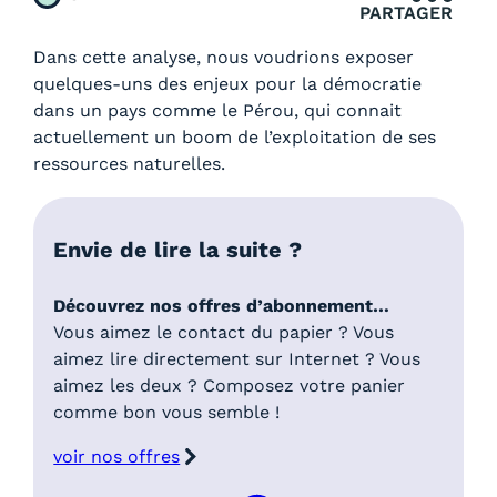
PARTAGER
Dans cette analyse, nous voudrions exposer
quelques-uns des enjeux pour la démocratie
dans un pays comme le Pérou, qui connait
actuellement un boom de l’exploitation de ses
ressources naturelles.
Envie de lire la suite ?
Découvrez nos offres d’abonnement…
Vous aimez le contact du papier ? Vous
aimez lire directement sur Internet ? Vous
aimez les deux ? Composez votre panier
comme bon vous semble !
voir nos offres