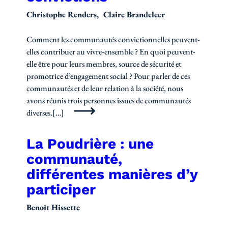
Christophe Renders
Claire Brandeleer
Comment les communautés convictionnelles peuvent-
elles contribuer au vivre-ensemble ? En quoi peuvent-
elle être pour leurs membres, source de sécurité et
promotrice d’engagement social ? Pour parler de ces
communautés et de leur relation à la société, nous
avons réunis trois personnes issues de communautés
diverses.[…]
La Poudrière : une
communauté,
différentes manières d’y
participer
Benoît Hissette