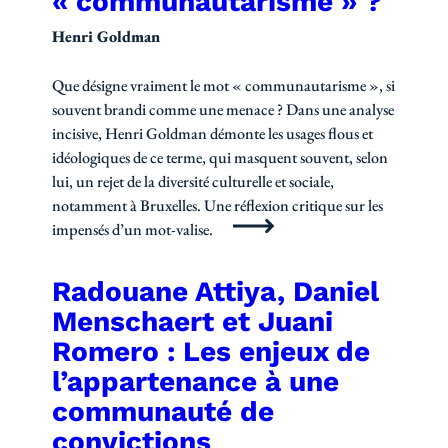
« communautarisme » ?
Henri Goldman
Que désigne vraiment le mot « communautarisme », si
souvent brandi comme une menace ? Dans une analyse
incisive, Henri Goldman démonte les usages flous et
idéologiques de ce terme, qui masquent souvent, selon
lui, un rejet de la diversité culturelle et sociale,
notamment à Bruxelles. Une réflexion critique sur les
impensés d’un mot-valise.
Radouane Attiya, Daniel
Menschaert et Juani
Romero : Les enjeux de
l’appartenance à une
communauté de
convictions