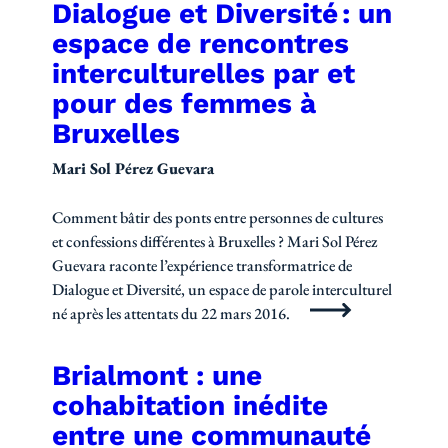
Dialogue et Diversité : un
espace de rencontres
interculturelles par et
pour des femmes à
Bruxelles
Mari Sol Pérez Guevara
Comment bâtir des ponts entre personnes de cultures
et confessions différentes à Bruxelles ? Mari Sol Pérez
Guevara raconte l’expérience transformatrice de
Dialogue et Diversité, un espace de parole interculturel
né après les attentats du 22 mars 2016.
Brialmont : une
cohabitation inédite
entre une communauté