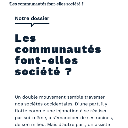
Les communautés font-elles société ?
Notre dossier
Les
communautés
font-elles
société ?
Un double mouvement semble traverser
nos sociétés occidentales. D’une part, il y
flotte comme une injonction à se réaliser
par soi-même, à s’émanciper de ses racines,
de son milieu. Mais d’autre part, on assiste