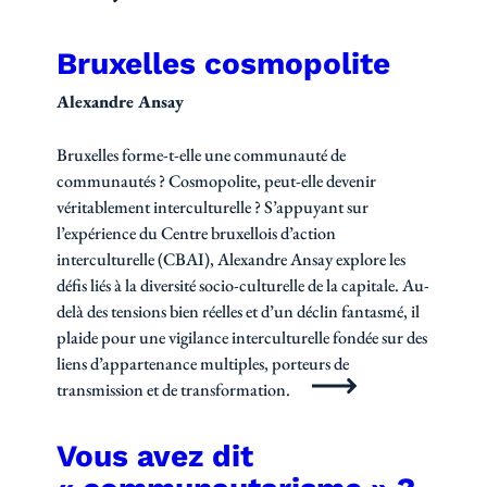
Bruxelles cosmopolite
Alexandre Ansay
Bruxelles forme-t-elle une communauté de
communautés ? Cosmopolite, peut-elle devenir
véritablement interculturelle ? S’appuyant sur
l’expérience du Centre bruxellois d’action
interculturelle (CBAI), Alexandre Ansay explore les
défis liés à la diversité socio-culturelle de la capitale. Au-
delà des tensions bien réelles et d’un déclin fantasmé, il
plaide pour une vigilance interculturelle fondée sur des
liens d’appartenance multiples, porteurs de
transmission et de transformation.
Vous avez dit