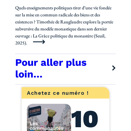
Quels enseignements politiques tirer d’une vie fondée
sur la mise en commun radicale des biens et des
existences ? Timothée de Rauglaudre explore la portée
subversive du modèle monastique dans son dernier
ouvrage : La Grâce politique du monastère (Seuil,
2025).
Pour aller plus
loin…
Achetez ce numéro !
10