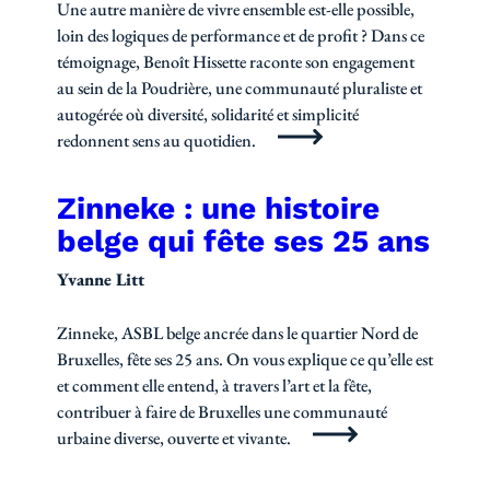
Une autre manière de vivre ensemble est-elle possible,
loin des logiques de performance et de profit ? Dans ce
témoignage, Benoît Hissette raconte son engagement
au sein de la Poudrière, une communauté pluraliste et
autogérée où diversité, solidarité et simplicité
redonnent sens au quotidien.
Zinneke : une histoire
belge qui fête ses 25 ans
Yvanne Litt
Zinneke, ASBL belge ancrée dans le quartier Nord de
Bruxelles, fête ses 25 ans. On vous explique ce qu’elle est
et comment elle entend, à travers l’art et la fête,
contribuer à faire de Bruxelles une communauté
urbaine diverse, ouverte et vivante.