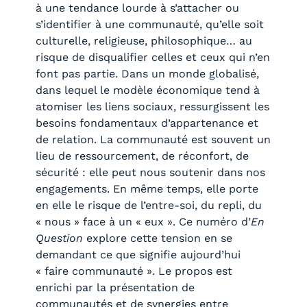
à une tendance lourde à s’attacher ou
s’identifier à une communauté, qu’elle soit
culturelle, religieuse, philosophique… au
risque de disqualifier celles et ceux qui n’en
font pas partie. Dans un monde globalisé,
dans lequel le modèle économique tend à
atomiser les liens sociaux, ressurgissent les
besoins fondamentaux d’appartenance et
de relation. La communauté est souvent un
lieu de ressourcement, de réconfort, de
sécurité : elle peut nous soutenir dans nos
engagements. En même temps, elle porte
en elle le risque de l’entre-soi, du repli, du
« nous » face à un « eux ». Ce numéro d’
En
Question
explore cette tension en se
demandant ce que signifie aujourd’hui
« faire communauté ». Le propos est
enrichi par la présentation de
communautés et de synergies entre