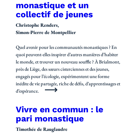
monastique et un
collectif de jeunes
Christophe Renders
Simon-Pierre de Montpellier
Quel avenir pour les communautés monastiques ? En
quoi peuvent-elles inspirer d’autres manières d’habiter
le monde, et trouver un nouveau souffle ? À Brialmont,
près de Liège, des sœurs cisterciennes et des jeunes,
engagés pour l’écologie, expérimentent une forme
inédite de vie partagée, riche de défis, d’apprentissages et
d’espérance.
Vivre en commun : le
pari monastique
Timothée de Rauglaudre