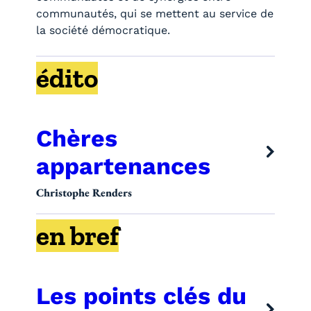
communautés, qui se mettent au service de
la société démocratique.
édito
Chères
appartenances
Christophe Renders
en bref
Les points clés du