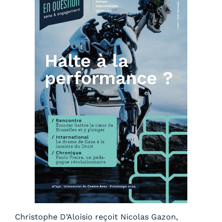
Christophe D’Aloisio reçoit Nicolas Gazon,