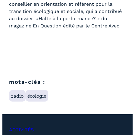
conseiller en orientation et référent pour la
transition écologique et sociale, qui a contribué
au dossier »Halte à la performance? » du
magazine En Question édité par le Centre Avec.
mots-clés :
radio
écologie
ACTIVITÉS