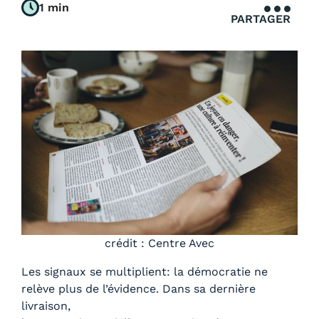
1 min
PARTAGER
crédit : Centre Avec
Les signaux se multiplient: la démocratie ne
relève plus de l’évidence. Dans sa dernière
livraison,