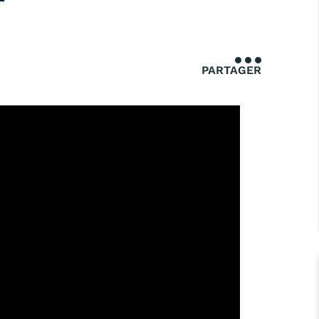
PARTAGER