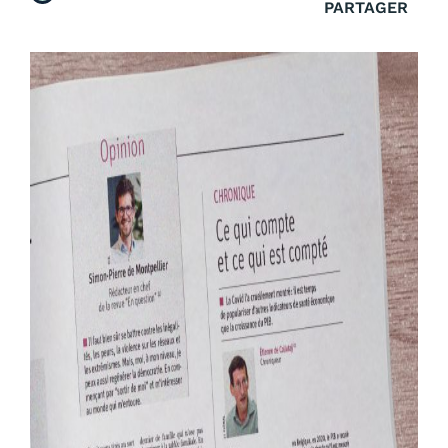
PARTAGER