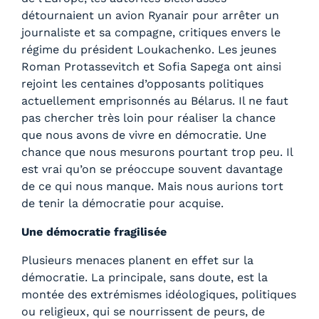
détournaient un avion Ryanair pour arrêter un
journaliste et sa compagne, critiques envers le
régime du président Loukachenko. Les jeunes
Roman Protassevitch et Sofia Sapega ont ainsi
rejoint les centaines d’opposants politiques
actuellement emprisonnés au Bélarus. Il ne faut
pas chercher très loin pour réaliser la chance
que nous avons de vivre en démocratie. Une
chance que nous mesurons pourtant trop peu. Il
est vrai qu’on se préoccupe souvent davantage
de ce qui nous manque. Mais nous aurions tort
de tenir la démocratie pour acquise.
Une démocratie fragilisée
Plusieurs menaces planent en effet sur la
démocratie. La principale, sans doute, est la
montée des extrémismes idéologiques, politiques
ou religieux, qui se nourrissent de peurs, de