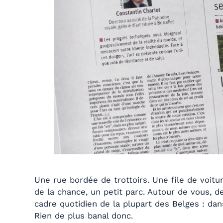
Une rue bordée de trottoirs. Une file de voitur
de la chance, un petit parc. Autour de vous, de
cadre quotidien de la plupart des Belges : dan
Rien de plus banal donc.