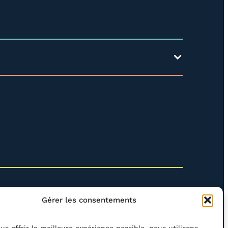
Gérer les consentements