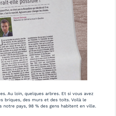
es. Au loin, quelques arbres. Et si vous avez
s briques, des murs et des toits. Voilà le
s notre pays, 98 % des gens habitent en ville.