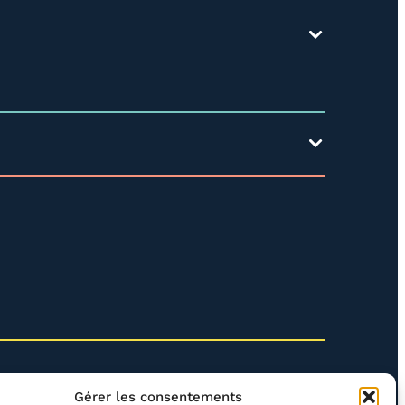
Gérer les consentements