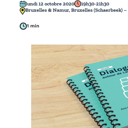
lundi 12 octobre 2020
19h30-21h30
Bruxelles & Namur, Bruxelles (Schaerbeek) 
1 min