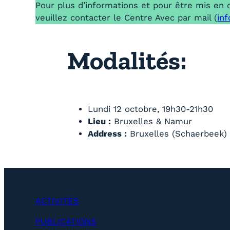
Pour plus d’informations et pour être mis en 
veuillez contacter le Centre Avec par mail (
in
Modalités:
Lundi 12 octobre, 19h30-21h30
Lieu :
Bruxelles & Namur
Address :
Bruxelles (Schaerbeek)
ACTIVITÉS
PUBLICATIONS