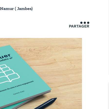
– Namur ( Jambes)
PARTAGER