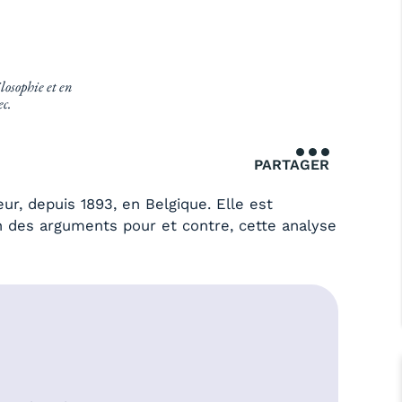
losophie et en
ec.
PARTAGER
eur, depuis 1893, en Belgique. Elle est
 des arguments pour et contre, cette analyse