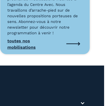
l’agenda du Centre Avec. Nous
travaillons d’arrache-pied sur de
nouvelles propositions porteuses de
sens. Abonnez-vous à notre
newsletter pour découvrir notre
programmation à venir !
toutes nos
mobilisations