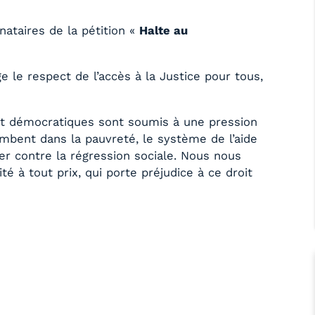
nataires de la pétition «
Halte au
 le respect de l’accès à la Justice pour tous,
 et démocratiques sont soumis à une pression
mbent dans la pauvreté, le système de l’aide
ier contre la régression sociale. Nous nous
té à tout prix, qui porte préjudice à ce droit