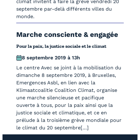
climat invitent à faire la grève vendredi 20
septembre par-delà différents villes du
monde.
Marche consciente & engagée
Pour la paix, la justice sociale et le climat
8 septembre 2019 à 13h
Le centre Avec se joint à la mobilisation du
dimanche 8 septembre 2019, à Bruxelles,
Emergences Asbl, en lien avec la
Klimaatcoalitie Coalition Climat, organise
une marche silencieuse et pacifique
ouverte à tous, pour la paix ainsi que la
justice sociale et climatique, et ce en
prélude à la troisième grève mondiale pour
le climat du 20 septembre[…]