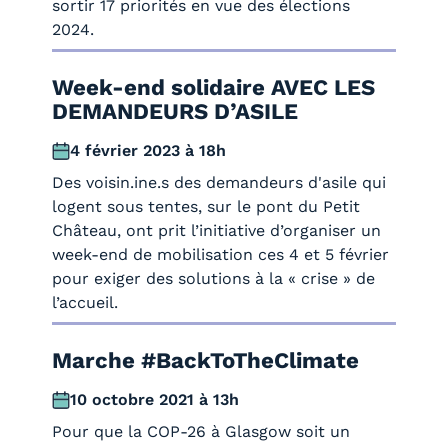
sortir 17 priorités en vue des élections
2024.
Week-end solidaire AVEC LES
DEMANDEURS D’ASILE
4 février 2023 à 18h
Des voisin.ine.s des demandeurs d'asile qui
logent sous tentes, sur le pont du Petit
Château, ont prit l’initiative d’organiser un
week-end de mobilisation ces 4 et 5 février
pour exiger des solutions à la « crise » de
l’accueil.
Marche #BackToTheClimate
10 octobre 2021 à 13h
Pour que la COP-26 à Glasgow soit un