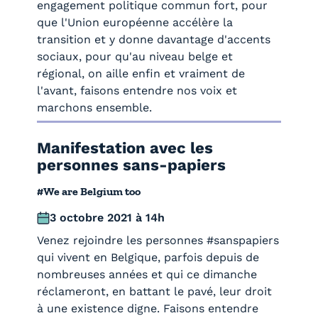
engagement politique commun fort, pour
que l'Union européenne accélère la
transition et y donne davantage d'accents
sociaux, pour qu'au niveau belge et
régional, on aille enfin et vraiment de
l'avant, faisons entendre nos voix et
marchons ensemble.
Manifestation avec les
personnes sans-papiers
#We are Belgium too
3 octobre 2021 à 14h
Venez rejoindre les personnes #sanspapiers
qui vivent en Belgique, parfois depuis de
nombreuses années et qui ce dimanche
réclameront, en battant le pavé, leur droit
à une existence digne. Faisons entendre