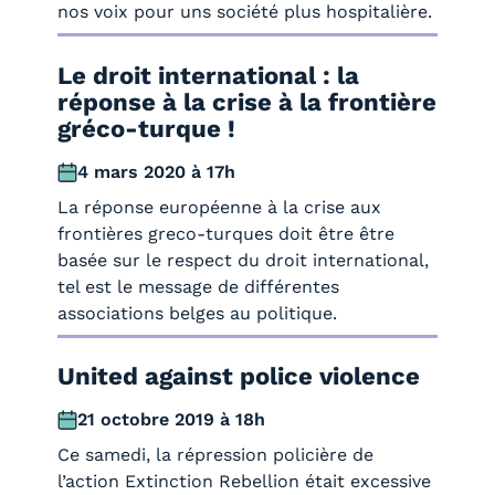
nos voix pour uns société plus hospitalière.
Le droit international : la
réponse à la crise à la frontière
gréco-turque !
4 mars 2020 à 17h
La réponse européenne à la crise aux
frontières greco-turques doit être être
basée sur le respect du droit international,
tel est le message de différentes
associations belges au politique.
United against police violence
21 octobre 2019 à 18h
Ce samedi, la répression policière de
l’action Extinction Rebellion était excessive