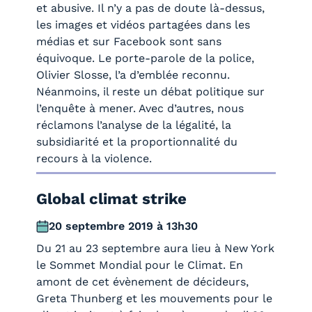
et abusive. Il n’y a pas de doute là-dessus,
les images et vidéos partagées dans les
médias et sur Facebook sont sans
équivoque. Le porte-parole de la police,
Olivier Slosse, l’a d’emblée reconnu.
Néanmoins, il reste un débat politique sur
l’enquête à mener. Avec d’autres, nous
réclamons l’analyse de la légalité, la
subsidiarité et la proportionnalité du
recours à la violence.
Global climat strike
20 septembre 2019 à 13h30
Du 21 au 23 septembre aura lieu à New York
le Sommet Mondial pour le Climat. En
amont de cet évènement de décideurs,
Greta Thunberg et les mouvements pour le