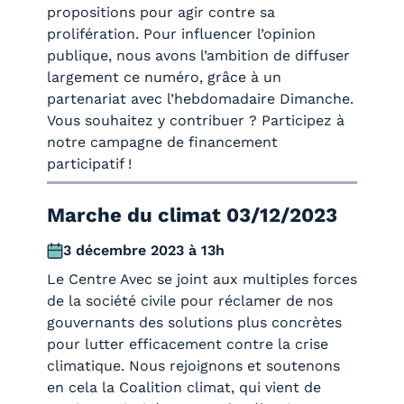
propositions pour agir contre sa
prolifération. Pour influencer l’opinion
publique, nous avons l’ambition de diffuser
largement ce numéro, grâce à un
partenariat avec l’hebdomadaire Dimanche.
Vous souhaitez y contribuer ? Participez à
notre campagne de financement
participatif !
Marche du climat 03/12/2023
3 décembre 2023 à 13h
Le Centre Avec se joint aux multiples forces
de la société civile pour réclamer de nos
gouvernants des solutions plus concrètes
pour lutter efficacement contre la crise
climatique. Nous rejoignons et soutenons
en cela la Coalition climat, qui vient de