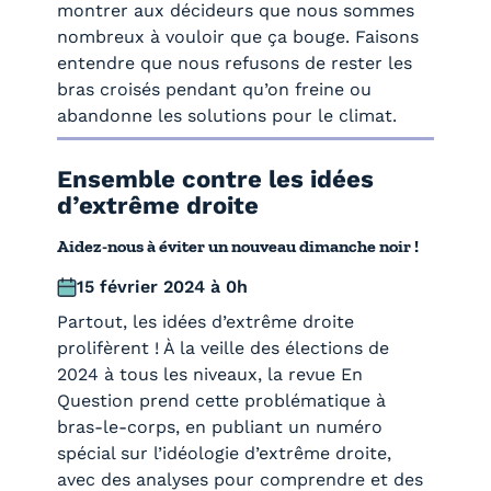
montrer aux décideurs que nous sommes
nombreux à vouloir que ça bouge. Faisons
entendre que nous refusons de rester les
bras croisés pendant qu’on freine ou
abandonne les solutions pour le climat.
Ensemble contre les idées
d’extrême droite
Aidez-nous à éviter un nouveau dimanche noir !
15 février 2024 à 0h
Partout, les idées d’extrême droite
prolifèrent ! À la veille des élections de
2024 à tous les niveaux, la revue En
Question prend cette problématique à
bras-le-corps, en publiant un numéro
spécial sur l’idéologie d’extrême droite,
avec des analyses pour comprendre et des