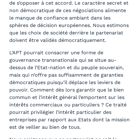
de s’opposer à cet accord. Le caractère secret et
non démocratique de ces négociations alimente
le manque de confiance ambiant dans les
sphères de décision européennes. Nous estimons
que les choix de société derrière le partenariat
doivent être validés démocratiquement.
L’APT pourrait consacrer une forme de
gouvernance transnationale qui se situe au-
dessus de l’Etat-nation et du peuple souverain,
mais qui n’offre pas suffisamment de garanties
démocratiques puisqu’il déplace les leviers de
pouvoir. Comment dès lors garantir que le bien
commun et l’intérêt général l’emportent sur les
intérêts commerciaux ou particuliers ? Ce traité
pourrait privilégier l’intérêt particulier des
entreprises par rapport aux Etats dont la mission
est de veiller au bien de tous.