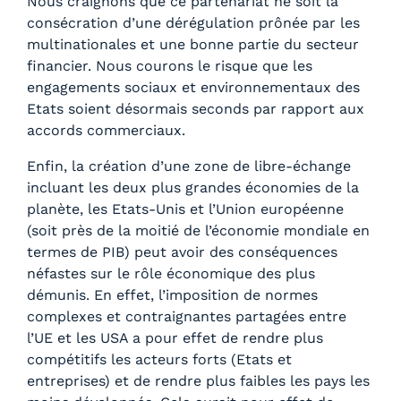
Nous craignons que ce partenariat ne soit la
consécration d’une dérégulation prônée par les
multinationales et une bonne partie du secteur
financier. Nous courons le risque que les
engagements sociaux et environnementaux des
Etats soient désormais seconds par rapport aux
accords commerciaux.
Enfin, la création d’une zone de libre-échange
incluant les deux plus grandes économies de la
planète, les Etats-Unis et l’Union européenne
(soit près de la moitié de l’économie mondiale en
termes de PIB) peut avoir des conséquences
néfastes sur le rôle économique des plus
démunis. En effet, l’imposition de normes
complexes et contraignantes partagées entre
l’UE et les USA a pour effet de rendre plus
compétitifs les acteurs forts (Etats et
entreprises) et de rendre plus faibles les pays les