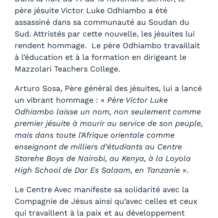
père jésuite Victor Luke Odhiambo a été
assassiné dans sa communauté au Soudan du
Sud. Attristés par cette nouvelle, les jésuites lui
rendent hommage. Le père Odhiambo travaillait
à l’éducation et à la formation en dirigeant le
Mazzolari Teachers College.
Arturo Sosa, Père général des jésuites, lui a lancé
un vibrant hommage : «
Père Victor Luke
Odhiambo laisse un nom, non seulement comme
premier jésuite à mourir au service de son peuple,
mais dans toute l’Afrique orientale comme
enseignant de milliers d’étudiants au Centre
Starehe Boys de Nairobi, au Kenya, à la Loyola
High School de Dar Es Salaam, en Tanzanie
».
Le Centre Avec manifeste sa solidarité avec la
Compagnie de Jésus ainsi qu’avec celles et ceux
qui travaillent à la paix et au développement