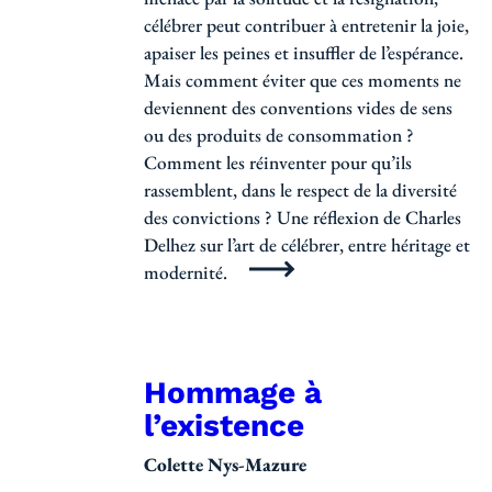
célébrer peut contribuer à entretenir la joie,
apaiser les peines et insuffler de l’espérance.
Mais comment éviter que ces moments ne
deviennent des conventions vides de sens
ou des produits de consommation ?
Comment les réinventer pour qu’ils
rassemblent, dans le respect de la diversité
des convictions ? Une réflexion de Charles
Delhez sur l’art de célébrer, entre héritage et
modernité.
Hommage à
l’existence
Colette Nys-Mazure