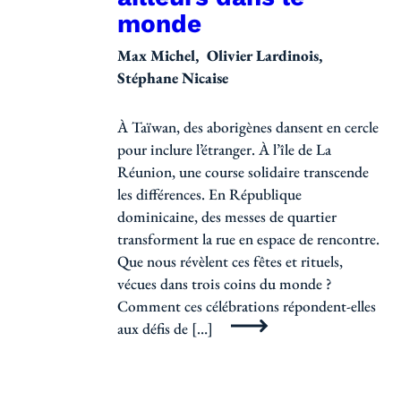
monde
Max Michel
Olivier Lardinois
Stéphane Nicaise
À Taïwan, des aborigènes dansent en cercle
pour inclure l’étranger. À l’île de La
Réunion, une course solidaire transcende
les différences. En République
dominicaine, des messes de quartier
transforment la rue en espace de rencontre.
Que nous révèlent ces fêtes et rituels,
vécues dans trois coins du monde ?
Comment ces célébrations répondent-elles
aux défis de […]