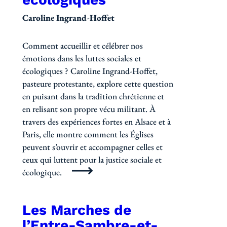
Caroline Ingrand-Hoffet
Comment accueillir et célébrer nos
émotions dans les luttes sociales et
écologiques ? Caroline Ingrand-Hoffet,
pasteure protestante, explore cette question
en puisant dans la tradition chrétienne et
en relisant son propre vécu militant. À
travers des expériences fortes en Alsace et à
Paris, elle montre comment les Églises
peuvent s’ouvrir et accompagner celles et
ceux qui luttent pour la justice sociale et
écologique.
Les Marches de
l’Entre-Sambre-et-