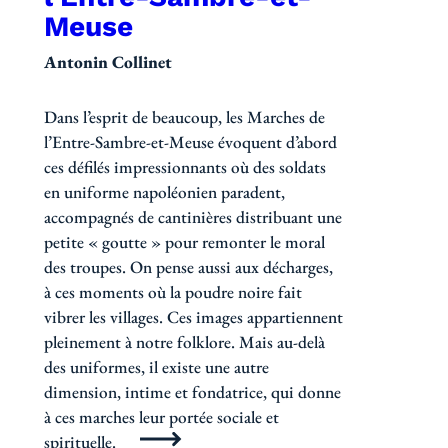
Meuse
Antonin Collinet
Dans l’esprit de beaucoup, les Marches de
l’Entre-Sambre-et-Meuse évoquent d’abord
ces défilés impressionnants où des soldats
en uniforme napoléonien paradent,
accompagnés de cantinières distribuant une
petite « goutte » pour remonter le moral
des troupes. On pense aussi aux décharges,
à ces moments où la poudre noire fait
vibrer les villages. Ces images appartiennent
pleinement à notre folklore. Mais au-delà
des uniformes, il existe une autre
dimension, intime et fondatrice, qui donne
à ces marches leur portée sociale et
spirituelle.