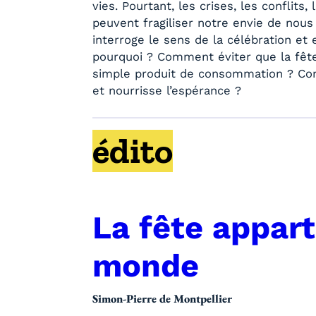
vies. Pourtant, les crises, les conflits
peuvent fragiliser notre envie de nou
interroge le sens de la célébration et 
pourquoi ? Comment éviter que la fêt
simple produit de consommation ? Com
et nourrisse l’espérance ?
édito
La fête appart
monde
Simon-Pierre de Montpellier