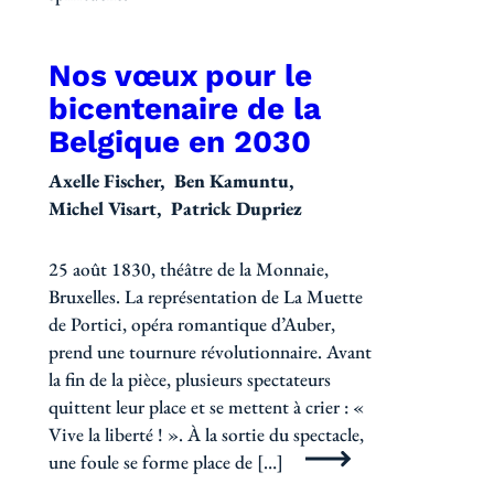
Nos vœux pour le
bicentenaire de la
Belgique en 2030
Axelle Fischer
Ben Kamuntu
Michel Visart
Patrick Dupriez
25 août 1830, théâtre de la Monnaie,
Bruxelles. La représentation de La Muette
de Portici, opéra romantique d’Auber,
prend une tournure révolutionnaire. Avant
la fin de la pièce, plusieurs spectateurs
quittent leur place et se mettent à crier : «
Vive la liberté ! ». À la sortie du spectacle,
une foule se forme place de […]