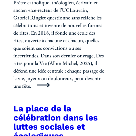
Prêtre catholique, théologien, écrivain et
ancien vice-recteur de l’UCLouvain,
Gabriel Ringlet questionne sans relâche les
célébrations et invente de nouvelles formes
de rites. En 2018, il fonde une école des
rites, ouverte à chacune et chacun, quelles
que soient ses convictions ou ses
incertitudes. Dans son dernier ouvrage, Des
rites pour la Vie (Albin Michel, 2025), il
défend une idée centrale : chaque passage de
la vie, joyeux ou douloureux, peut devenir
une fête.
La place de la
célébration dans les
luttes sociales et
écologiques