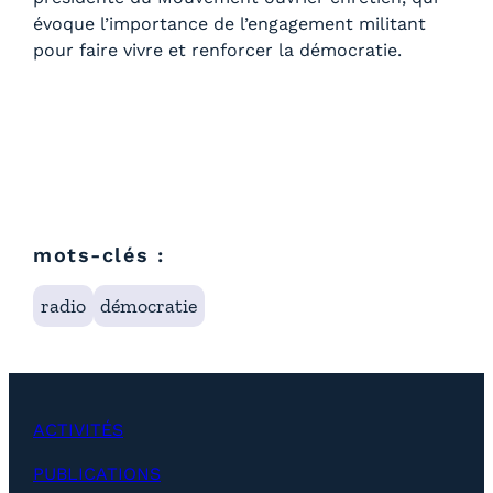
évoque l’importance de l’engagement militant
pour faire vivre et renforcer la démocratie.
mots-clés :
radio
démocratie
ACTIVITÉS
PUBLICATIONS