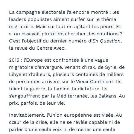
La campagne électorale l’a encore montré : les
leaders populistes aiment surfer sur le thème
migratoire. Mais surtout en agitant les peurs. Et
si on essayait plutôt de chercher des solutions ?
C’est l’objectif du dernier numéro d’
En
Question
,
la revue du Centre Avec.
2015 : l’Europe est confrontée à une vague
migratoire d’envergure. Venant d’Irak, de Syrie, de
Libye et d’ailleurs, plusieurs centaines de milliers
de personnes arrivent sur le Vieux Continent. Ils
fuient la guerre, la famine, la dictature. Ils
s’engouffrent par la Méditerranée, les Balkans. Au
prix, parfois, de leur vie.
Inévitablement, l’Union européenne est visée. Au
cœur de la crise, elle ne se révèle capable ni de
parler d’une seule voix ni de mener une seule