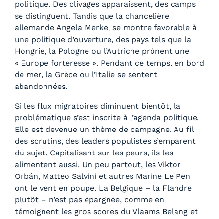
politique. Des clivages apparaissent, des camps
se distinguent. Tandis que la chancelière
allemande Angela Merkel se montre favorable à
une politique d’ouverture, des pays tels que la
Hongrie, la Pologne ou l’Autriche prônent une
« Europe forteresse ». Pendant ce temps, en bord
de mer, la Grèce ou l’Italie se sentent
abandonnées.
Si les flux migratoires diminuent bientôt, la
problématique s’est inscrite à l’agenda politique.
Elle est devenue un thème de campagne. Au fil
des scrutins, des leaders populistes s’emparent
du sujet. Capitalisant sur les peurs, ils les
alimentent aussi. Un peu partout, les Viktor
Orbán, Matteo Salvini et autres Marine Le Pen
ont le vent en poupe. La Belgique – la Flandre
plutôt – n’est pas épargnée, comme en
témoignent les gros scores du Vlaams Belang et