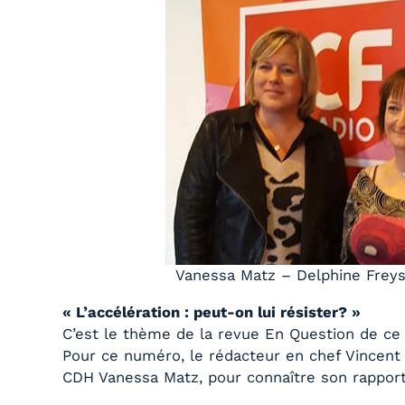
Vanessa Matz – Delphine Freys
« L’accélération : peut-on lui résister? »
C’est le thème de la revue En Question de c
Pour ce numéro, le rédacteur en chef Vincent
CDH Vanessa Matz, pour connaître son rappor