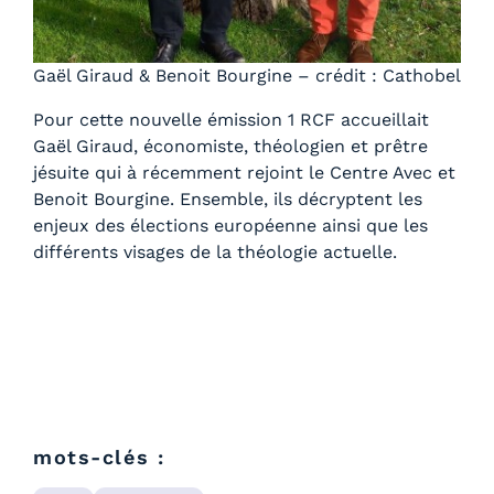
Gaël Giraud & Benoit Bourgine – crédit : Cathobel
Pour cette nouvelle émission 1 RCF accueillait
Gaël Giraud, économiste, théologien et prêtre
jésuite qui à récemment rejoint le Centre Avec et
Benoit Bourgine. Ensemble, ils décryptent les
enjeux des élections européenne ainsi que les
différents visages de la théologie actuelle.
mots-clés :