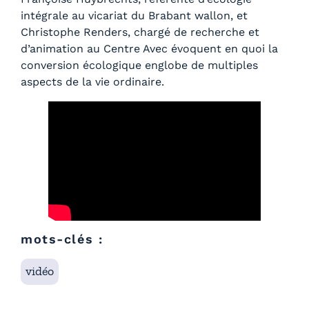
intégrale au vicariat du Brabant wallon, et
Christophe Renders, chargé de recherche et
d’animation au Centre Avec évoquent en quoi la
conversion écologique englobe de multiples
aspects de la vie ordinaire.
mots-clés :
vidéo