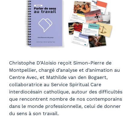
Christophe D’Aloisio reçoit Simon-Pierre de
Montpellier, chargé d’analyse et d’animation au
Centre Avec, et Mathilde van den Bogaert,
collaboratrice au Service Spiritual Care
interdiocésain catholique, autour des difficultés
que rencontrent nombre de nos contemporains
dans le monde professionnelle, celui de donner
du sens à son travail.