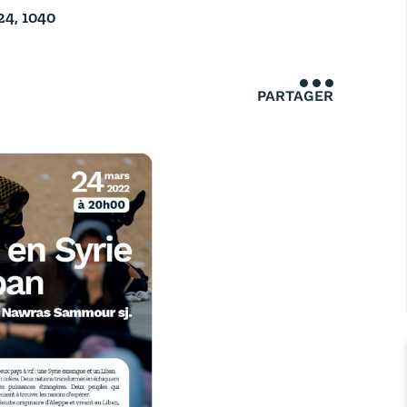
24, 1040
PARTAGER