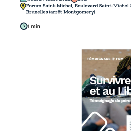
Forum Saint-Michel, Boulevard Saint-Michel 
Bruxelles (arrêt Montgomery)
1 min