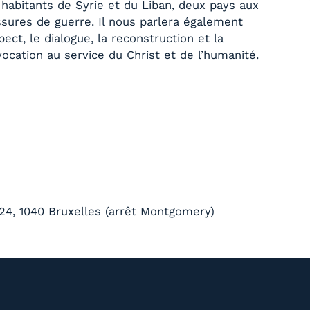
 habitants de Syrie et du Liban, deux pays aux
ures de guerre. Il nous parlera également
ect, le dialogue, la reconstruction et la
vocation au service du Christ et de l’humanité.
24, 1040 Bruxelles (arrêt Montgomery)