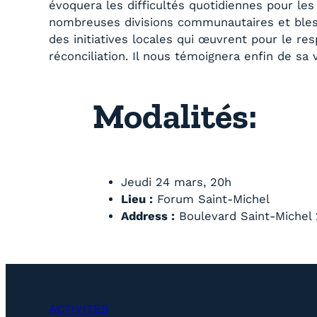
évoquera les difficultés quotidiennes pour les
nombreuses divisions communautaires et bless
des initiatives locales qui œuvrent pour le resp
réconciliation. Il nous témoignera enfin de sa 
Modalités:
Jeudi 24 mars, 20h
Lieu :
Forum Saint-Michel
Address :
Boulevard Saint-Michel 
ACTIVITÉS