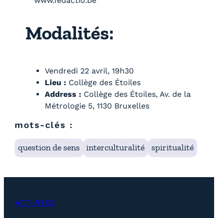
www.fedactio.be
Modalités:
Vendredi 22 avril, 19h30
Lieu :
Collège des Étoiles
Address :
Collège des Étoiles, Av. de la
Métrologie 5, 1130 Bruxelles
mots-clés :
question de sens
interculturalité
spiritualité
ACTIVITÉS