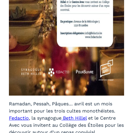
Ramadan, Pessah, Pâques… avril est un mois
important pour les trois cultes monothéistes.
Fedactio
, la synagogue
Beth Hillel
et le Centre
Avec vous invitent au Collège des Étoiles pour les
découvrir autour d’un repas convivial.